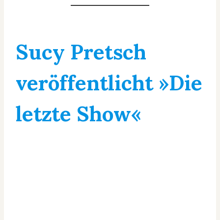
Sucy Pretsch
veröffentlicht »Die
letzte Show«