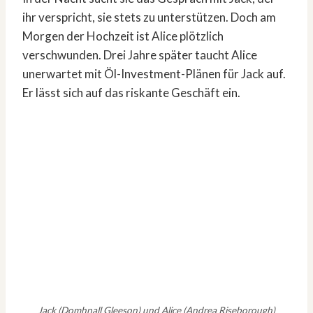
ihr verspricht, sie stets zu unterstützen. Doch am
Morgen der Hochzeit ist Alice plötzlich
verschwunden. Drei Jahre später taucht Alice
unerwartet mit Öl-Investment-Plänen für Jack auf.
Er lässt sich auf das riskante Geschäft ein.
Jack (Domhnall Gleeson) und Alice (Andrea Riseborough)