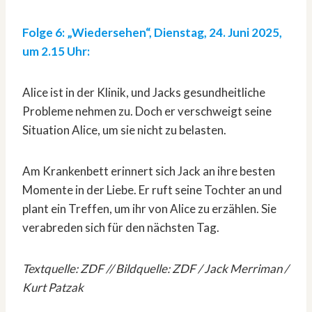
Folge 6: „Wiedersehen“, Dienstag, 24. Juni 2025,
um 2.15 Uhr:
Alice ist in der Klinik, und Jacks gesundheitliche
Probleme nehmen zu. Doch er verschweigt seine
Situation Alice, um sie nicht zu belasten.
Am Krankenbett erinnert sich Jack an ihre besten
Momente in der Liebe. Er ruft seine Tochter an und
plant ein Treffen, um ihr von Alice zu erzählen. Sie
verabreden sich für den nächsten Tag.
Textquelle: ZDF // Bildquelle: ZDF / Jack Merriman /
Kurt Patzak