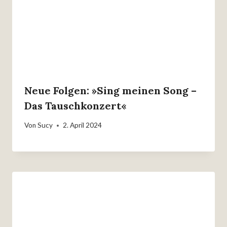
Neue Folgen: »Sing meinen Song –
Das Tauschkonzert«
Von
Sucy
2. April 2024