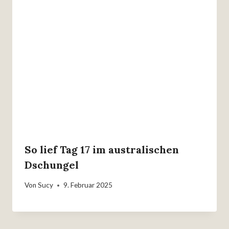
So lief Tag 17 im australischen
Dschungel
Von
Sucy
9. Februar 2025