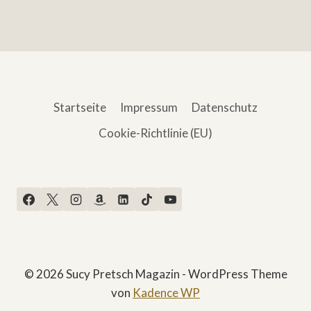
Startseite
Impressum
Datenschutz
Cookie-Richtlinie (EU)
© 2026 Sucy Pretsch Magazin - WordPress Theme
von
Kadence WP