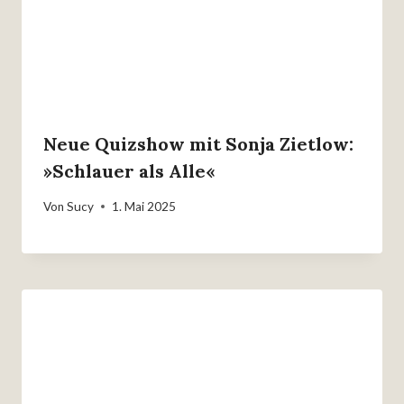
Neue Quizshow mit Sonja Zietlow:
»Schlauer als Alle«
Von
Sucy
1. Mai 2025