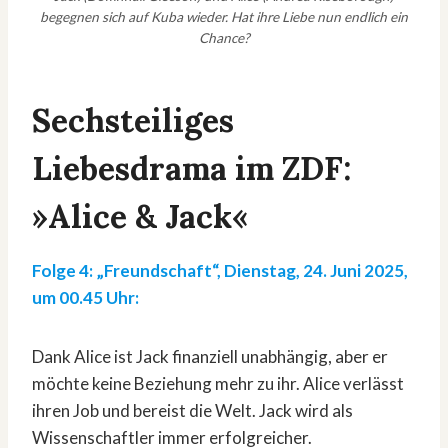
begegnen sich auf Kuba wieder. Hat ihre Liebe nun endlich ein
Chance?
Sechsteiliges
Liebesdrama im ZDF:
»Alice & Jack«
Folge 4: „Freundschaft“, Dienstag, 24. Juni 2025,
um 00.45 Uhr:
Dank Alice ist Jack finanziell unabhängig, aber er
möchte keine Beziehung mehr zu ihr. Alice verlässt
ihren Job und bereist die Welt. Jack wird als
Wissenschaftler immer erfolgreicher.