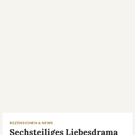
REZENSIONEN & NEWS
Sechsteiliges Liebesdrama