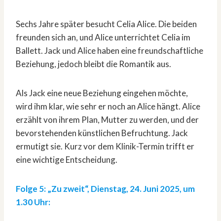
Sechs Jahre später besucht Celia Alice. Die beiden
freunden sich an, und Alice unterrichtet Celia im
Ballett. Jack und Alice haben eine freundschaftliche
Beziehung, jedoch bleibt die Romantik aus.
Als Jack eine neue Beziehung eingehen möchte,
wird ihm klar, wie sehr er noch an Alice hängt. Alice
erzählt von ihrem Plan, Mutter zu werden, und der
bevorstehenden künstlichen Befruchtung. Jack
ermutigt sie. Kurz vor dem Klinik-Termin trifft er
eine wichtige Entscheidung.
Folge 5: „Zu zweit“, Dienstag, 24. Juni 2025, um
1.30 Uhr: