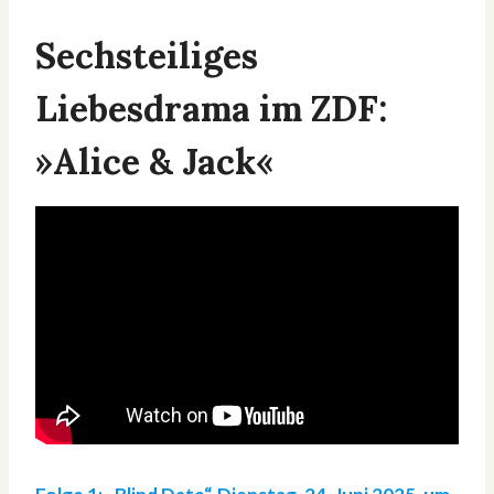
Sechsteiliges
Liebesdrama im ZDF:
»Alice & Jack«