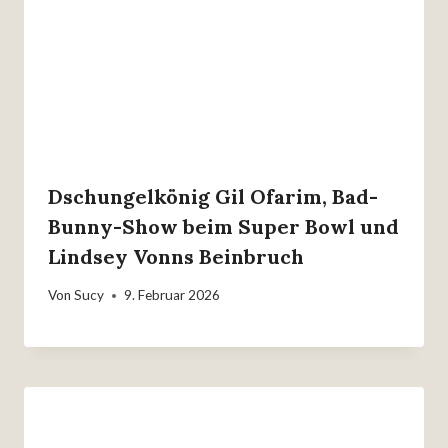
Dschungelkönig Gil Ofarim, Bad-
Bunny-Show beim Super Bowl und
Lindsey Vonns Beinbruch
Von
Sucy
9. Februar 2026