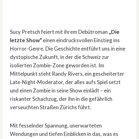
Sucy Pretsch feiert mit ihrem Debütroman
„Die
letzte Show“
einen eindrucksvollen Einstieg ins
Horror-Genre. Die Geschichte entführt uns in eine
dystopische Zukunft, in der die Schweiz zur
isolierten Zombie-Zone geworden ist. Im
Mittelpunkt steht Randy Rivers, ein gescheiterter
Late-Night-Moderator, der alles aufs Spiel setzt
und einen Zombie in seine Show einlädt – ein
riskanter Schachzug, der ihn in die gefährlich
verseuchten Straßen Zürichs führt.
Mit fesselnder Spannung, unerwarteten
Wendungen und tiefen Einblicken in das, was es