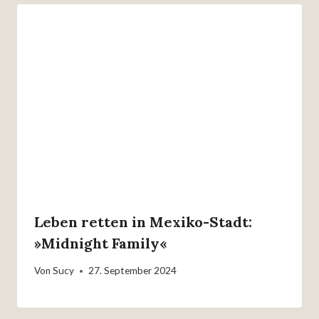
Leben retten in Mexiko-Stadt:
»Midnight Family«
Von
Sucy
27. September 2024