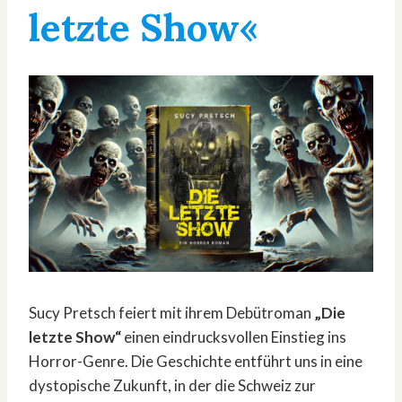
letzte Show«
Sucy Pretsch feiert mit ihrem Debütroman
„Die
letzte Show“
einen eindrucksvollen Einstieg ins
Horror-Genre. Die Geschichte entführt uns in eine
dystopische Zukunft, in der die Schweiz zur