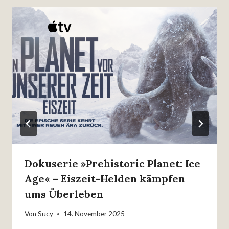
Dokuserie »Prehistoric Planet: Ice
Age« – Eiszeit-Helden kämpfen
ums Überleben
Von
Sucy
14. November 2025