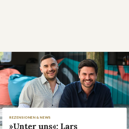
REZENSIONEN & NEWS
»Unter uns«: Lars