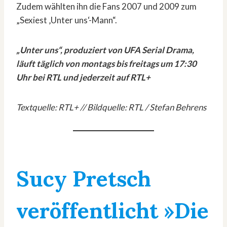
Zudem wählten ihn die Fans 2007 und 2009 zum
„Sexiest ‚Unter uns‘-Mann“.
„Unter uns“, produziert von UFA Serial Drama,
läuft täglich von montags bis freitags um 17:30
Uhr bei RTL und jederzeit auf RTL+
Textquelle: RTL+ // Bildquelle: RTL / Stefan Behrens
Sucy Pretsch
veröffentlicht »Die