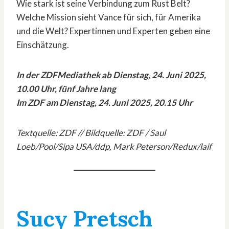
Wie stark ist seine Verbindung zum Rust Belt?
Welche Mission sieht Vance für sich, für Amerika
und die Welt? Expertinnen und Experten geben eine
Einschätzung.
In der ZDFMediathek ab Dienstag, 24. Juni 2025,
10.00 Uhr, fünf Jahre lang
Im ZDF am Dienstag, 24. Juni 2025, 20.15 Uhr
Textquelle: ZDF // Bildquelle: ZDF / Saul
Loeb/Pool/Sipa USA/ddp, Mark Peterson/Redux/laif
Sucy Pretsch