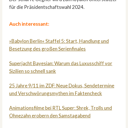
für die Präsidentschaftswahl 2024.
Auch interessant:
»Babylon Berlin« Staffel 5: Start, Handlung und
Besetzung des großen Serienfinales
Superjacht Bayesian: Warum das Luxusschiff vor
Sizilien so schnell sank
25 Jahre 9/11 im ZDF: Neue Dokus, Sendetermine
und Verschwörungsmythen im Faktencheck
Animationsfilme bei RTL Super: Shrek, Trolls und
Ohnezahn erobern den Samstagabend