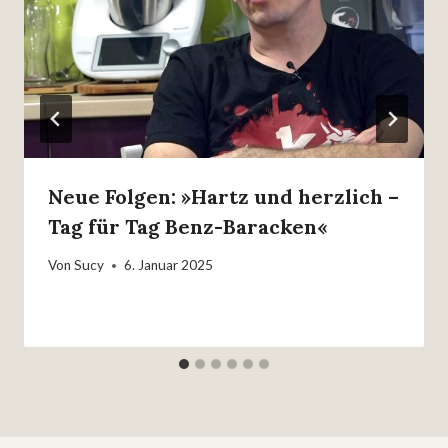
Neue Folgen: »Hartz und herzlich –
Tag für Tag Benz-Baracken«
Von
Sucy
6. Januar 2025