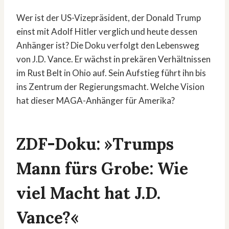
Wer ist der US-Vizepräsident, der Donald Trump
einst mit Adolf Hitler verglich und heute dessen
Anhänger ist? Die Doku verfolgt den Lebensweg
von J.D. Vance. Er wächst in prekären Verhältnissen
im Rust Belt in Ohio auf. Sein Aufstieg führt ihn bis
ins Zentrum der Regierungsmacht. Welche Vision
hat dieser MAGA-Anhänger für Amerika?
ZDF-Doku: »Trumps
Mann fürs Grobe: Wie
viel Macht hat J.D.
Vance?«