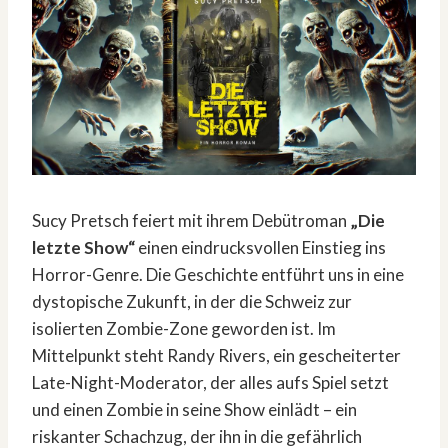
Sucy Pretsch feiert mit ihrem Debütroman
„Die
letzte Show“
einen eindrucksvollen Einstieg ins
Horror-Genre. Die Geschichte entführt uns in eine
dystopische Zukunft, in der die Schweiz zur
isolierten Zombie-Zone geworden ist. Im
Mittelpunkt steht Randy Rivers, ein gescheiterter
Late-Night-Moderator, der alles aufs Spiel setzt
und einen Zombie in seine Show einlädt – ein
riskanter Schachzug, der ihn in die gefährlich