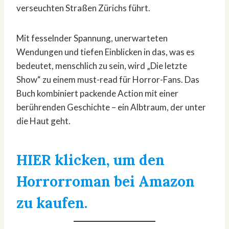
verseuchten Straßen Zürichs führt.
Mit fesselnder Spannung, unerwarteten
Wendungen und tiefen Einblicken in das, was es
bedeutet, menschlich zu sein, wird „Die letzte
Show“ zu einem must-read für Horror-Fans. Das
Buch kombiniert packende Action mit einer
berührenden Geschichte – ein Albtraum, der unter
die Haut geht.
HIER klicken, um den
Horrorroman bei Amazon
zu kaufen.