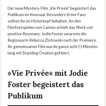
Der neue Mystery-Film „Vie Privée“ begeistert das
Publikum im Kinosaal. Besonders Krimi-Fans
sollten ihn im Hinterkopf behalten. An den
Filmfestspielen von Cannes erhielt das Werk viel
positive Resonanz. Jodie Foster umarmte die
Regisseurin Rebecca Zlotowski nach der Premiere.
Ihr gemeinsamer Film wurde ganze acht (!) Minuten
lang mit Standing Ovation gefeiert.
»Vie Privée« mit Jodie
Foster begeistert das
Publikum