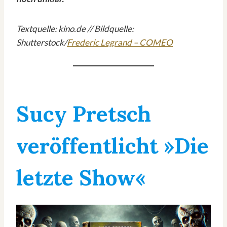
Textquelle: kino.de // Bildquelle:
Shutterstock/
Frederic Legrand – COMEO
Sucy Pretsch
veröffentlicht »Die
letzte Show«