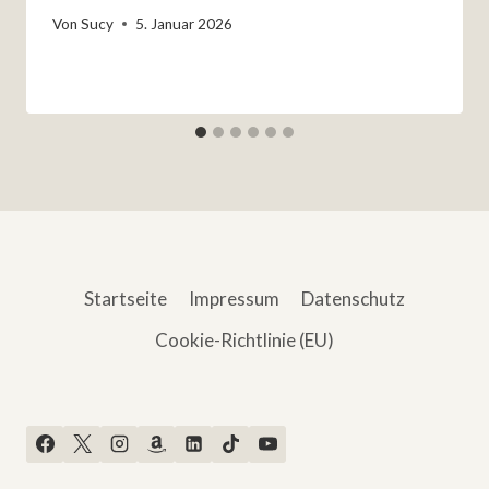
Von
Sucy
5. Januar 2026
Startseite
Impressum
Datenschutz
Cookie-Richtlinie (EU)