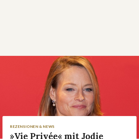
REZENSIONEN & NEWS
»Vie Privée« mit Jodie