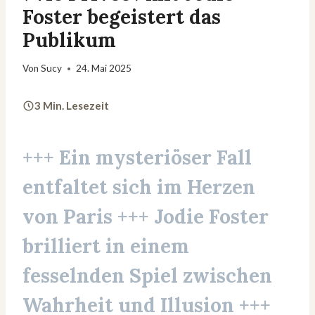
Foster begeistert das
Publikum
Von
Sucy
24. Mai 2025
3 Min. Lesezeit
+++ Ein mysteriöser Fall
entfaltet sich im Herzen
von Paris +++ Jodie Foster
brilliert in einem
fesselnden Spiel zwischen
Wahrheit und Illusion +++