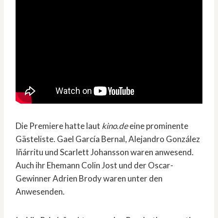
Die Premiere hatte laut
kino.de
eine prominente
Gästeliste. Gael García Bernal, Alejandro González
Iñárritu und Scarlett Johansson waren anwesend.
Auch ihr Ehemann Colin Jost und der Oscar-
Gewinner Adrien Brody waren unter den
Anwesenden.