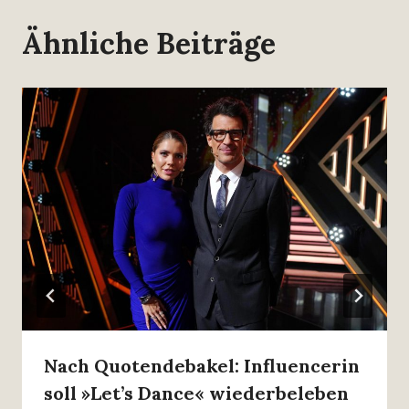
Ähnliche Beiträge
Nach Quotendebakel: Influencerin
soll »Let’s Dance« wiederbeleben