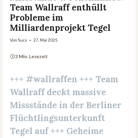
Team Wallraff enthüllt
Probleme im
Milliardenprojekt Tegel
Von
Sucy
27. Mai 2025
3 Min. Lesezeit
+++ #wallraffen +++ Team
Wallraff deckt massive
Missstände in der Berliner
Flüchtlingsunterkunft
Tegel auf +++ Geheime