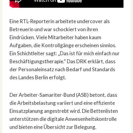
Eine RTL-Reporterin arbeitete undercover als
Betreuerin und war schockiert von ihren
Eindrücken. Viele Mitarbeiter haben kaum
Aufgaben, die Kontrollgänge erscheinen sinnlos.
Ein Schichtleiter sagt: „Das ist für mich einfach nur
Beschäftigungstherapie.“ Das DRK erklärt, dass
der Personaleinsatz nach Bedarf und Standards
des Landes Berlin erfolgt.
Der Arbeiter-Samariter-Bund (ASB) betont, dass
die Arbeitsbelastung variiert und eine effiziente
Einsatzplanung angestrebt wird. Die Bettenlisten
unterstützen die digitale Anwesenheitskontrolle
und bieten eine Übersicht zur Belegung.