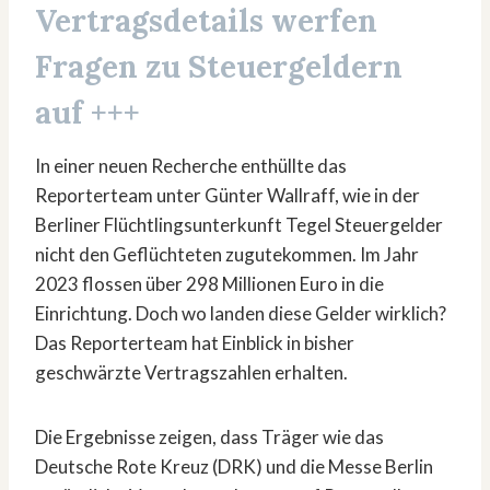
Vertragsdetails werfen
Fragen zu Steuergeldern
auf +++
In einer neuen Recherche enthüllte das
Reporterteam unter Günter Wallraff, wie in der
Berliner Flüchtlingsunterkunft Tegel Steuergelder
nicht den Geflüchteten zugutekommen. Im Jahr
2023 flossen über 298 Millionen Euro in die
Einrichtung. Doch wo landen diese Gelder wirklich?
Das Reporterteam hat Einblick in bisher
geschwärzte Vertragszahlen erhalten.
Die Ergebnisse zeigen, dass Träger wie das
Deutsche Rote Kreuz (DRK) und die Messe Berlin