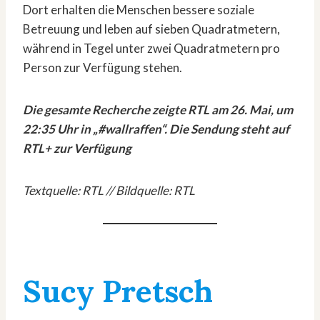
Dort erhalten die Menschen bessere soziale
Betreuung und leben auf sieben Quadratmetern,
während in Tegel unter zwei Quadratmetern pro
Person zur Verfügung stehen.
Die gesamte Recherche zeigte RTL am 26. Mai, um
22:35 Uhr in „#wallraffen“. Die Sendung steht auf
RTL+ zur Verfügung
Textquelle: RTL // Bildquelle: RTL
Sucy Pretsch