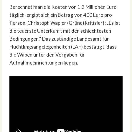
Berechnet man die Kosten von 1,2 Millionen Euro
täglich, ergibt sich ein Betrag von 400 Euro pro
Person. Christoph Wapler (Grüne) kritisiert: „Es ist
die teuerste Unterkunft mit den schlechtesten
Bedingungen.“ Das zuständige Landesamt für
Flüchtlingsangelegenheiten (LAF) bestätigt, dass
die Waben unter den Vorgaben für
Aufnahmeeinrichtungen liegen.