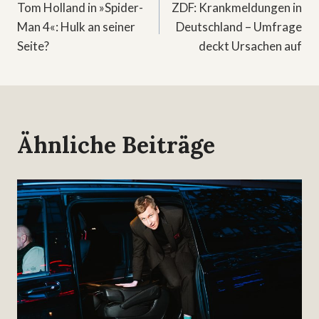
Tom Holland in »Spider-
ZDF: Krankmeldungen in
Man 4«: Hulk an seiner
Deutschland – Umfrage
Seite?
deckt Ursachen auf
Ähnliche Beiträge