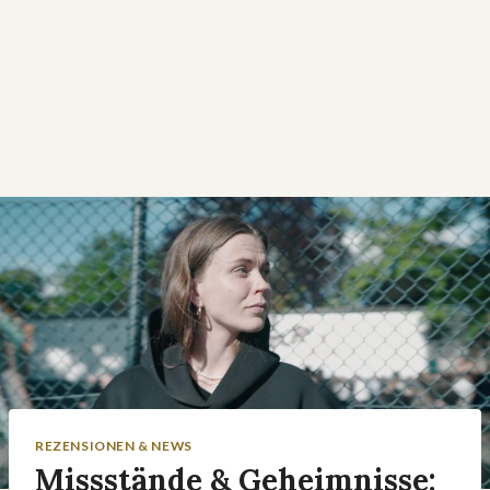
REZENSIONEN & NEWS
Missstände & Geheimnisse: