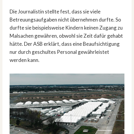
Die Journalistin stellte fest, dass sie viele
Betreuungsaufgaben nicht übernehmen durfte. So
durfte sie beispielsweise Kindern keinen Zugang zu
Malsachen gewähren, obwohl sie Zeit dafür gehabt
hätte. Der ASB erklärt, dass eine Beaufsichtigung
nur durch geschultes Personal gewährleistet
werden kann.