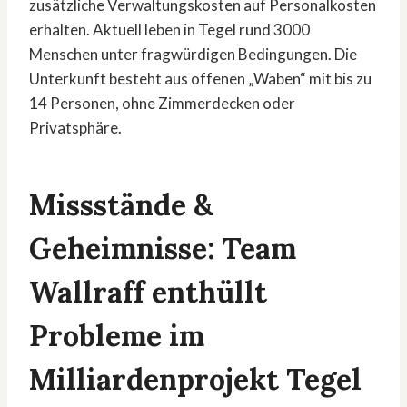
zusätzliche Verwaltungskosten auf Personalkosten
erhalten. Aktuell leben in Tegel rund 3000
Menschen unter fragwürdigen Bedingungen. Die
Unterkunft besteht aus offenen „Waben“ mit bis zu
14 Personen, ohne Zimmerdecken oder
Privatsphäre.
Missstände &
Geheimnisse: Team
Wallraff enthüllt
Probleme im
Milliardenprojekt Tegel