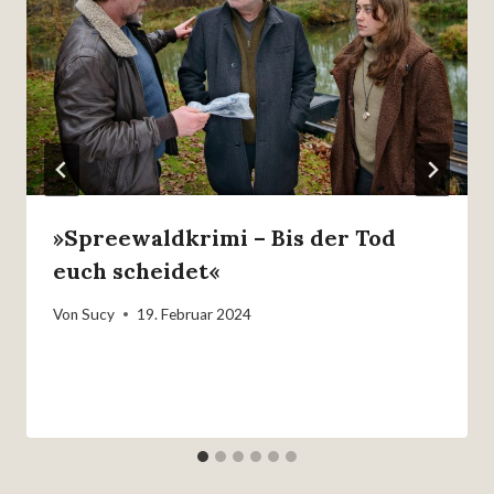
»Spreewaldkrimi – Bis der Tod
euch scheidet«
Von
Sucy
19. Februar 2024