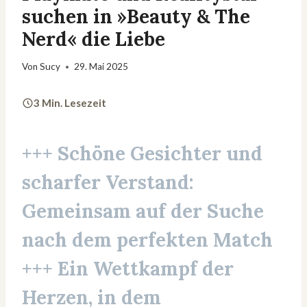
suchen in »Beauty & The
Nerd« die Liebe
Von
Sucy
29. Mai 2025
3 Min. Lesezeit
+++ Schöne Gesichter und
scharfer Verstand:
Gemeinsam auf der Suche
nach dem perfekten Match
+++ Ein Wettkampf der
Herzen, in dem