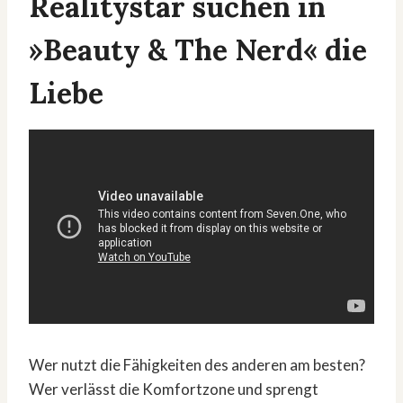
Realitystar suchen in
»Beauty & The Nerd« die
Liebe
Wer nutzt die Fähigkeiten des anderen am besten?
Wer verlässt die Komfortzone und sprengt