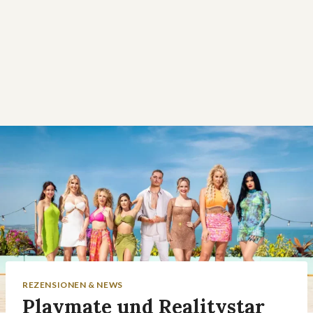
REZENSIONEN & NEWS
Playmate und Realitystar