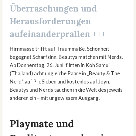
Überraschungen und
Herausforderungen
aufeinanderprallen +++
Hirnmasse trifft auf Traummaße. Schönheit
begegnet Scharfsinn. Beautys matchen mit Nerds.
Ab Donnerstag, 26. Juni, flirten in Koh Samui
(Thailand) acht ungleiche Paare in „Beauty & The
Nerd“ auf ProSieben und kostenlos auf Joyn.
Beautys und Nerds tauchen in die Welt des jeweils
anderen ein – mit ungewissem Ausgang.
Playmate und