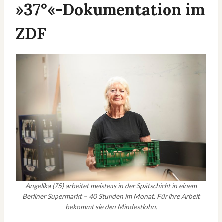
»37°«-Dokumentation im
ZDF
Angelika (75) arbeitet meistens in der Spätschicht in einem
Berliner Supermarkt – 40 Stunden im Monat. Für ihre Arbeit
bekommt sie den Mindestlohn.