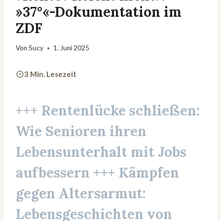
»37°«-Dokumentation im
ZDF
Von
Sucy
1. Juni 2025
3 Min. Lesezeit
+++ Rentenlücke schließen:
Wie Senioren ihren
Lebensunterhalt mit Jobs
aufbessern +++ Kämpfen
gegen Altersarmut:
Lebensgeschichten von