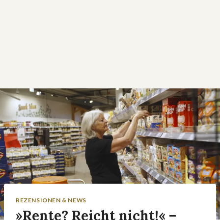
REZENSIONEN & NEWS
»Rente? Reicht nicht!« –