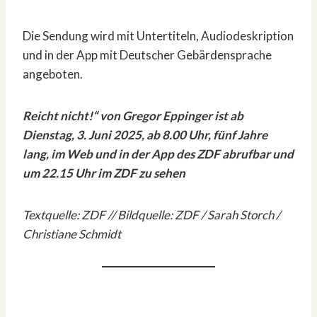
Die Sendung wird mit Untertiteln, Audiodeskription
und in der App mit Deutscher Gebärdensprache
angeboten.
Reicht nicht!“ von Gregor Eppinger ist ab
Dienstag, 3. Juni 2025, ab 8.00 Uhr, fünf Jahre
lang, im Web und in der App des ZDF abrufbar und
um 22.15 Uhr im ZDF zu sehen
Textquelle: ZDF // Bildquelle: ZDF / Sarah Storch /
Christiane Schmidt