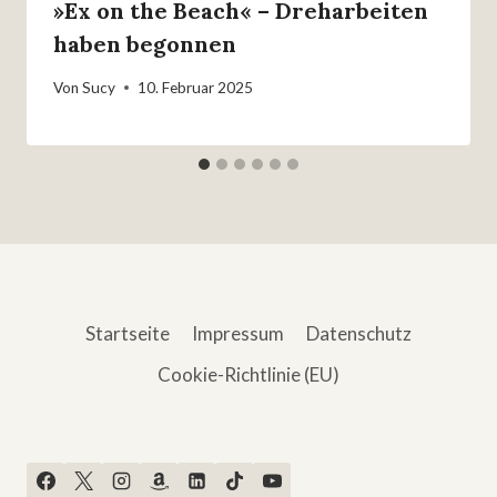
»Ex on the Beach« – Dreharbeiten
haben begonnen
Von
Sucy
10. Februar 2025
Startseite
Impressum
Datenschutz
Cookie-Richtlinie (EU)