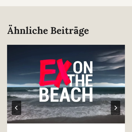
Ähnliche Beiträge