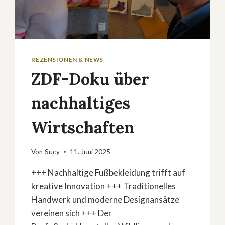
REZENSIONEN & NEWS
ZDF-Doku über
nachhaltiges
Wirtschaften
Von
Sucy
11. Juni 2025
+++ Nachhaltige Fußbekleidung trifft auf
kreative Innovation +++ Traditionelles
Handwerk und moderne Designansätze
vereinen sich +++ Der