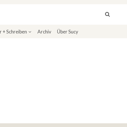
 + Schreiben
Archiv
Über Sucy