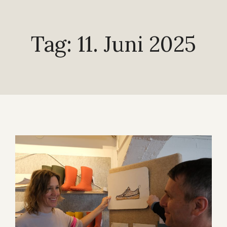
Tag: 11. Juni 2025