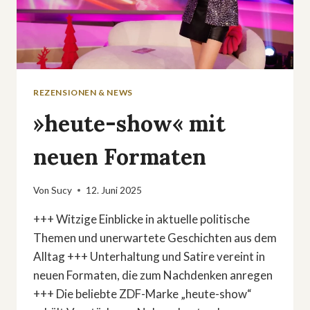
REZENSIONEN & NEWS
»heute-show« mit
neuen Formaten
Von
Sucy
12. Juni 2025
+++ Witzige Einblicke in aktuelle politische
Themen und unerwartete Geschichten aus dem
Alltag +++ Unterhaltung und Satire vereint in
neuen Formaten, die zum Nachdenken anregen
+++ Die beliebte ZDF-Marke „heute-show“