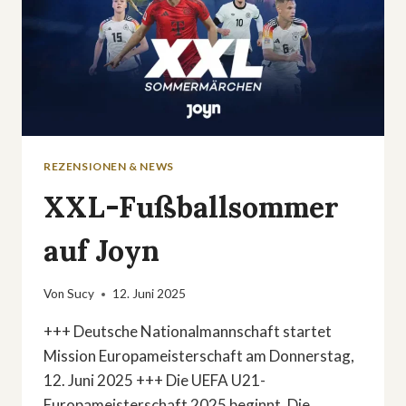
REZENSIONEN & NEWS
XXL-Fußballsommer
auf Joyn
Von
Sucy
12. Juni 2025
+++ Deutsche Nationalmannschaft startet
Mission Europameisterschaft am Donnerstag,
12. Juni 2025 +++ Die UEFA U21-
Europameisterschaft 2025 beginnt. Die