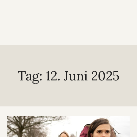
Tag: 12. Juni 2025