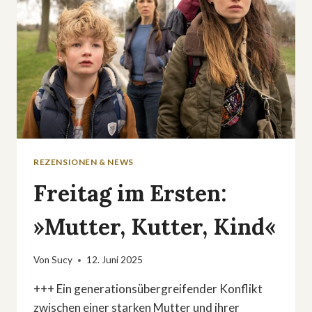
REZENSIONEN & NEWS
Freitag im Ersten:
»Mutter, Kutter, Kind«
Von
Sucy
12. Juni 2025
+++ Ein generationsübergreifender Konflikt
zwischen einer starken Mutter und ihrer