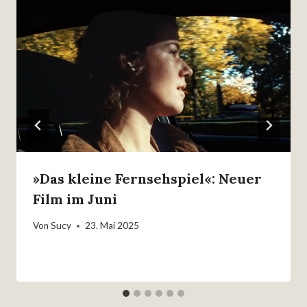
»Das kleine Fernsehspiel«: Neuer
Film im Juni
Von
Sucy
23. Mai 2025