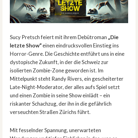
Sucy Pretsch feiert mit ihrem Debütroman
„Die
letzte Show“
einen eindrucksvollen Einstieg ins
Horror-Genre. Die Geschichte entführt uns in eine
dystopische Zukunft, in der die Schweiz zur
isolierten Zombie-Zone geworden ist. Im
Mittelpunkt steht Randy Rivers, ein gescheiterter
Late-Night-Moderator, der alles aufs Spiel setzt
und einen Zombie in seine Show einlädt – ein
riskanter Schachzug, der ihn in die gefährlich
verseuchten Straßen Zürichs führt.
Mit fesselnder Spannung, unerwarteten