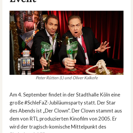
Peter Rütten (l.) und Oliver Kalkofe
Am 4. September findet in der Stadthalle Köln eine
große #SchleFaZ-Jubiläumsparty statt. Der Star
des Abends ist „Der Clown“. Der Clown stammt aus
dem von RTL produzierten Kinofilm von 2005. Er
wird der tragisch-komische Mittelpunkt des