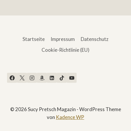
Startseite
Impressum
Datenschutz
Cookie-Richtlinie (EU)
© 2026 Sucy Pretsch Magazin - WordPress Theme
von
Kadence WP