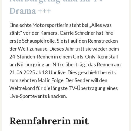
Drama +++
Eine echte Motorsportlerin steht bei „Alles was
zählt“ vor der Kamera. Carrie Schreiner hat ihre
erste Schauspielrolle. Sie ist auf den Rennstrecken
der Welt zuhause. Dieses Jahr tritt sie wieder beim
24-Stunden-Rennen in einem Girls-Only-Rennstall
am Nürburgring an. Nitro überträgt das Rennen am
21.06.2025 ab 13 Uhr live. Dies geschieht bereits
zum zehnten Mal in Folge. Der Sender will den
Weltrekord für die längste TV-Übertragung eines
Live-Sportevents knacken.
Rennfahrerin mit