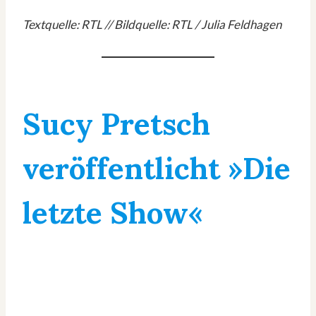
Textquelle: RTL // Bildquelle: RTL / Julia Feldhagen
Sucy Pretsch
veröffentlicht »Die
letzte Show«