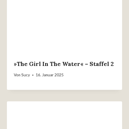
»The Girl In The Water« – Staffel 2
Von
Sucy
16. Januar 2025