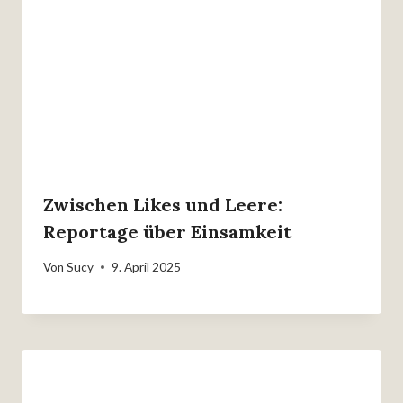
Zwischen Likes und Leere:
Reportage über Einsamkeit
Von
Sucy
9. April 2025