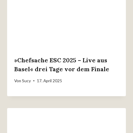
»Chefsache ESC 2025 – Live aus
Basel« drei Tage vor dem Finale
Von
Sucy
17. April 2025