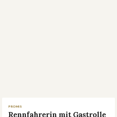
PROMIS
Rennfahrerin mit Gastrolle