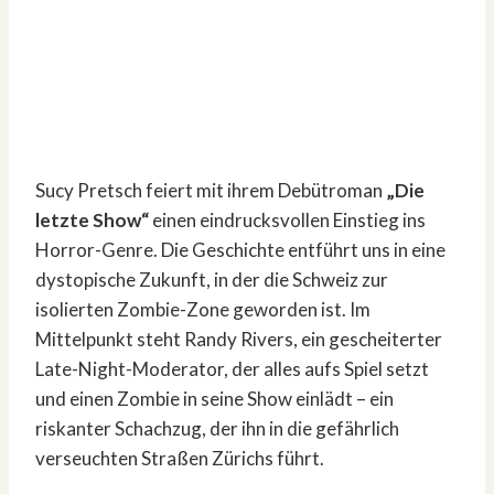
Sucy Pretsch feiert mit ihrem Debütroman
„Die
letzte Show“
einen eindrucksvollen Einstieg ins
Horror-Genre. Die Geschichte entführt uns in eine
dystopische Zukunft, in der die Schweiz zur
isolierten Zombie-Zone geworden ist. Im
Mittelpunkt steht Randy Rivers, ein gescheiterter
Late-Night-Moderator, der alles aufs Spiel setzt
und einen Zombie in seine Show einlädt – ein
riskanter Schachzug, der ihn in die gefährlich
verseuchten Straßen Zürichs führt.