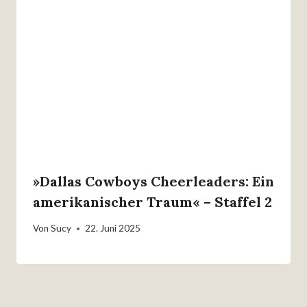
»Dallas Cowboys Cheerleaders: Ein
amerikanischer Traum« – Staffel 2
Von
Sucy
22. Juni 2025