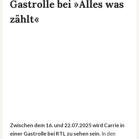
Gastrolle bei »Alles was
zählt«
Zwischen dem 16. und 22.07.2025 wird Carrie in
einer Gastrolle bei RTL zu sehen sein.
In den