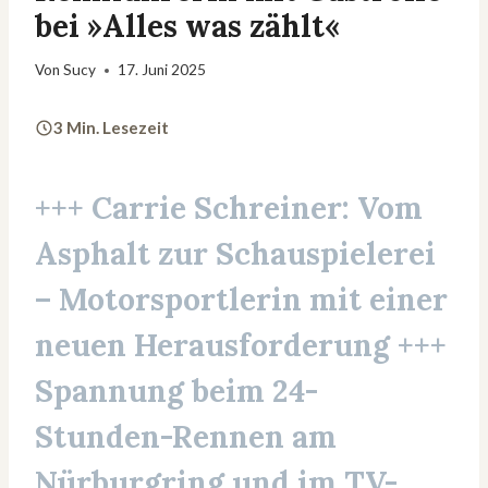
bei »Alles was zählt«
Von
Sucy
17. Juni 2025
3 Min. Lesezeit
+++ Carrie Schreiner: Vom
Asphalt zur Schauspielerei
– Motorsportlerin mit einer
neuen Herausforderung +++
Spannung beim 24-
Stunden-Rennen am
Nürburgring und im TV-