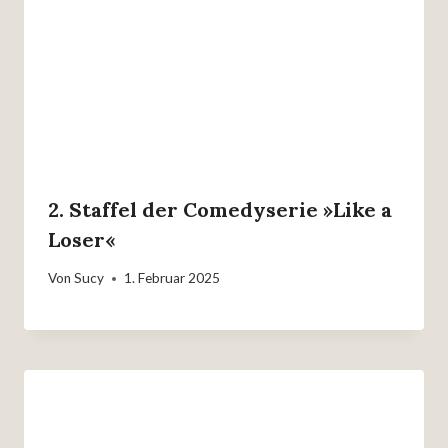
2. Staffel der Comedyserie »Like a
Loser«
Von
Sucy
1. Februar 2025