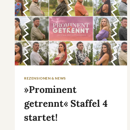
REZENSIONEN & NEWS
»Prominent
getrennt« Staffel 4
startet!