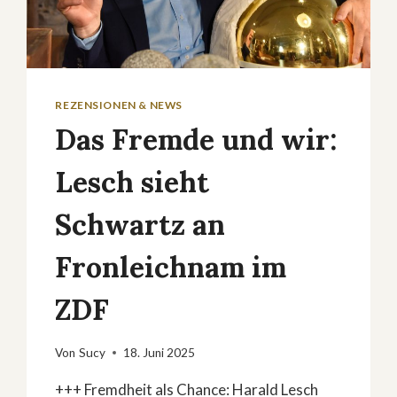
REZENSIONEN & NEWS
Das Fremde und wir:
Lesch sieht
Schwartz an
Fronleichnam im
ZDF
Von
Sucy
18. Juni 2025
+++ Fremdheit als Chance: Harald Lesch