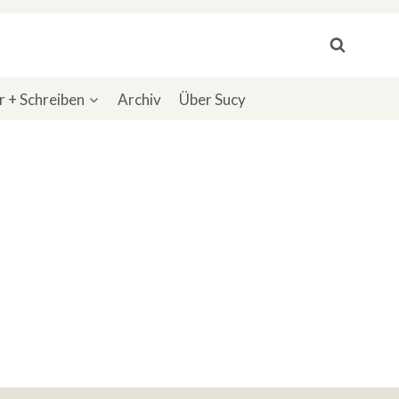
 + Schreiben
Archiv
Über Sucy