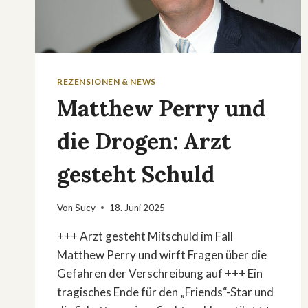
REZENSIONEN & NEWS
Matthew Perry und
die Drogen: Arzt
gesteht Schuld
Von
Sucy
18. Juni 2025
+++ Arzt gesteht Mitschuld im Fall
Matthew Perry und wirft Fragen über die
Gefahren der Verschreibung auf +++ Ein
tragisches Ende für den „Friends“-Star und