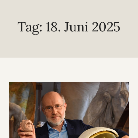
Tag: 18. Juni 2025