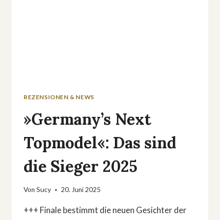
REZENSIONEN & NEWS
»Germany’s Next
Topmodel«: Das sind
die Sieger 2025
Von
Sucy
20. Juni 2025
+++ Finale bestimmt die neuen Gesichter der