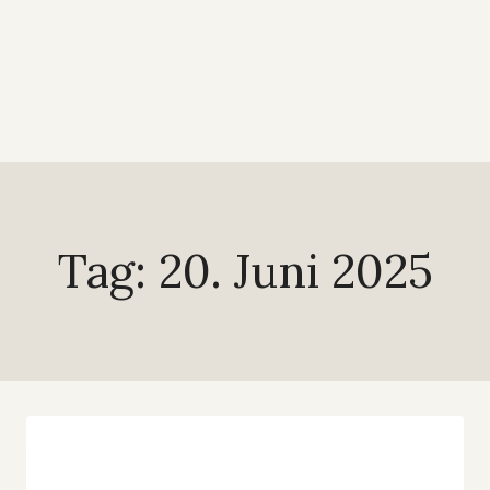
Tag: 20. Juni 2025