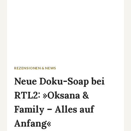
REZENSIONEN & NEWS
Neue Doku-Soap bei
RTL2: »Oksana &
Family – Alles auf
Anfang«