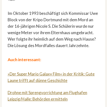
Im Oktober 1993 beschäftigt sich Kommissar Uwe
Block von der Kripo Dortmund mit dem Mord an
der 16-jährigen Nicole S. Die Schülerin wurde nur
wenige Meter vor ihrem Elternhaus umgebracht.
Wer folgte ihr heimlich auf dem Weg nach Hause?
Die Lösung des Mordfalles dauert Jahrzehnte.
Auch interessant:
»Der Super Mario Galaxy Film« in der Kritik: Gute
Laune trifft auf dünne Geschichte
Drohne mit Sprengvorrichtung am Flughafen
Leipzig/Halle: Behörden ermitteln