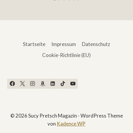
Startseite
Impressum
Datenschutz
Cookie-Richtlinie (EU)
© 2026 Sucy Pretsch Magazin - WordPress Theme
von
Kadence WP