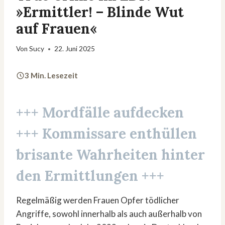
»Ermittler! – Blinde Wut
auf Frauen«
Von
Sucy
22. Juni 2025
3 Min. Lesezeit
+++ Mordfälle aufdecken
+++ Kommissare enthüllen
brisante Wahrheiten hinter
den Ermittlungen +++
Regelmäßig werden Frauen Opfer tödlicher
Angriffe, sowohl innerhalb als auch außerhalb von