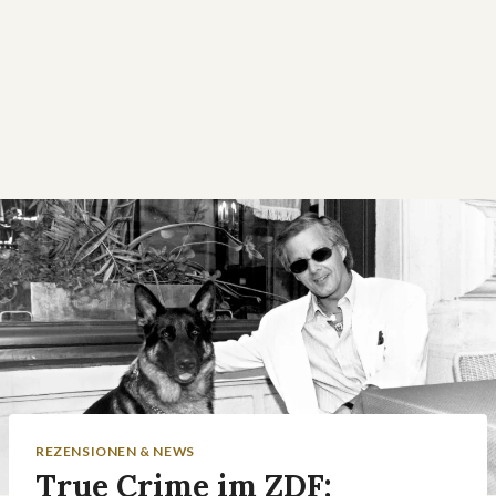
REZENSIONEN & NEWS
True Crime im ZDF: