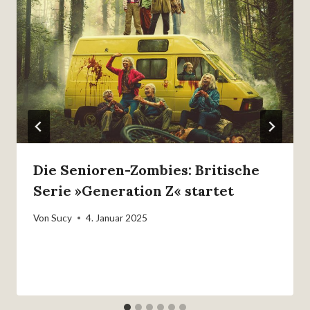
Die Senioren-Zombies: Britische
Serie »Generation Z« startet
Von
Sucy
4. Januar 2025