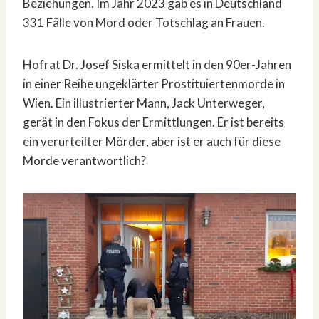
Beziehungen. Im Jahr 2023 gab es in Deutschland
331 Fälle von Mord oder Totschlag an Frauen.
Hofrat Dr. Josef Siska ermittelt in den 90er-Jahren
in einer Reihe ungeklärter Prostituiertenmorde in
Wien. Ein illustrierter Mann, Jack Unterweger,
gerät in den Fokus der Ermittlungen. Er ist bereits
ein verurteilter Mörder, aber ist er auch für diese
Morde verantwortlich?