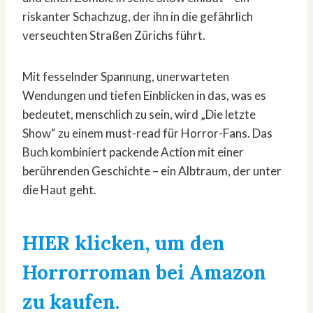
riskanter Schachzug, der ihn in die gefährlich
verseuchten Straßen Zürichs führt.
Mit fesselnder Spannung, unerwarteten
Wendungen und tiefen Einblicken in das, was es
bedeutet, menschlich zu sein, wird „Die letzte
Show“ zu einem must-read für Horror-Fans. Das
Buch kombiniert packende Action mit einer
berührenden Geschichte – ein Albtraum, der unter
die Haut geht.
HIER klicken, um den
Horrorroman bei Amazon
zu kaufen.