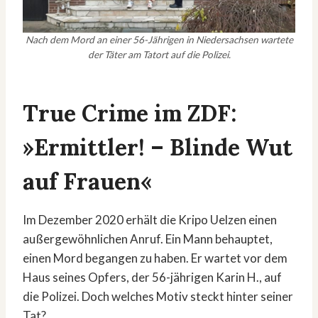
Nach dem Mord an einer 56-Jährigen in Niedersachsen wartete
der Täter am Tatort auf die Polizei.
True Crime im ZDF:
»Ermittler! – Blinde Wut
auf Frauen«
Im Dezember 2020 erhält die Kripo Uelzen einen
außergewöhnlichen Anruf. Ein Mann behauptet,
einen Mord begangen zu haben. Er wartet vor dem
Haus seines Opfers, der 56-jährigen Karin H., auf
die Polizei. Doch welches Motiv steckt hinter seiner
Tat?