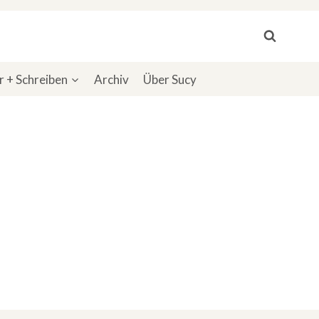
 + Schreiben
Archiv
Über Sucy