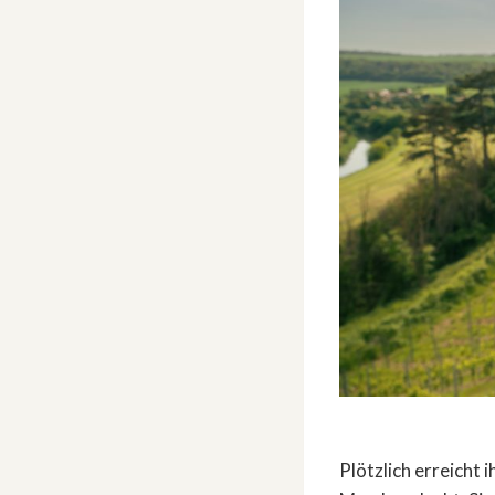
Plötzlich erreicht 