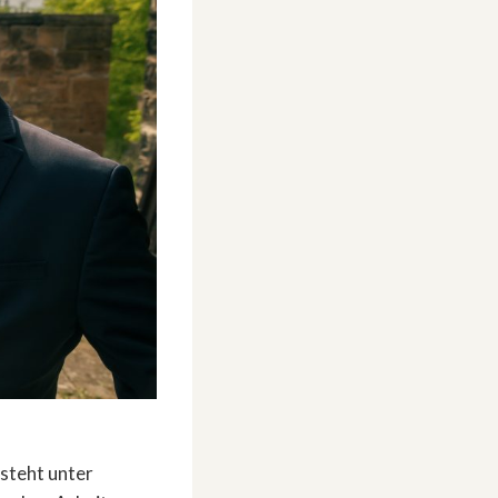
 steht unter