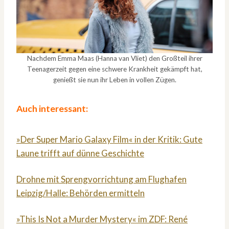
Nachdem Emma Maas (Hanna van Vliet) den Großteil ihrer
Teenagerzeit gegen eine schwere Krankheit gekämpft hat,
genießt sie nun ihr Leben in vollen Zügen.
Auch interessant:
»Der Super Mario Galaxy Film« in der Kritik: Gute
Laune trifft auf dünne Geschichte
Drohne mit Sprengvorrichtung am Flughafen
Leipzig/Halle: Behörden ermitteln
»This Is Not a Murder Mystery« im ZDF: René