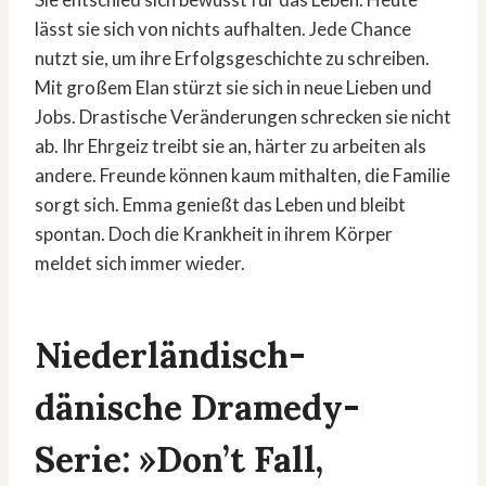
lässt sie sich von nichts aufhalten. Jede Chance
nutzt sie, um ihre Erfolgsgeschichte zu schreiben.
Mit großem Elan stürzt sie sich in neue Lieben und
Jobs. Drastische Veränderungen schrecken sie nicht
ab. Ihr Ehrgeiz treibt sie an, härter zu arbeiten als
andere. Freunde können kaum mithalten, die Familie
sorgt sich. Emma genießt das Leben und bleibt
spontan. Doch die Krankheit in ihrem Körper
meldet sich immer wieder.
Niederländisch-
dänische Dramedy-
Serie: »Don’t Fall,