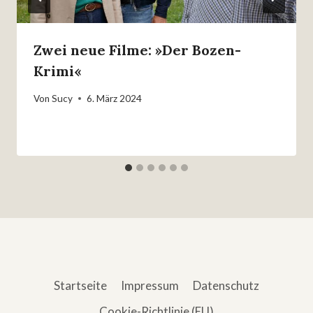
Zwei neue Filme: »Der Bozen-
Krimi«
Von
Sucy
6. März 2024
Startseite
Impressum
Datenschutz
Cookie-Richtlinie (EU)