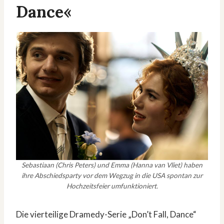
Dance«
Sebastiaan (Chris Peters) und Emma (Hanna van Vliet) haben
ihre Abschiedsparty vor dem Wegzug in die USA spontan zur
Hochzeitsfeier umfunktioniert.
Die vierteilige Dramedy-Serie „Don’t Fall, Dance“