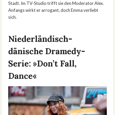
Stadt. Im TV-Studio trifft sie den Moderator Alex.
Anfangs wirkt er arrogant, doch Emma verliebt
sich.
Niederländisch-
dänische Dramedy-
Serie: »Don’t Fall,
Dance«