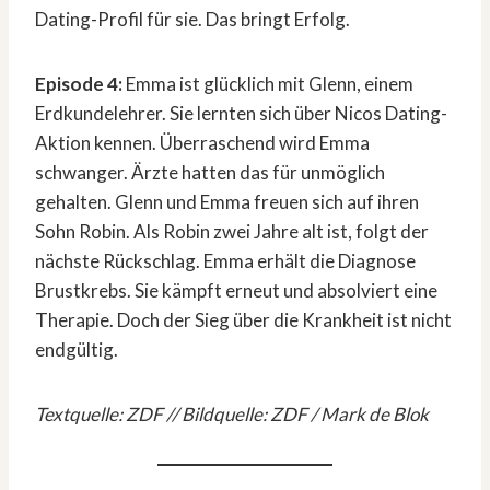
Dating-Profil für sie. Das bringt Erfolg.
Episode 4:
Emma ist glücklich mit Glenn, einem
Erdkundelehrer. Sie lernten sich über Nicos Dating-
Aktion kennen. Überraschend wird Emma
schwanger. Ärzte hatten das für unmöglich
gehalten. Glenn und Emma freuen sich auf ihren
Sohn Robin. Als Robin zwei Jahre alt ist, folgt der
nächste Rückschlag. Emma erhält die Diagnose
Brustkrebs. Sie kämpft erneut und absolviert eine
Therapie. Doch der Sieg über die Krankheit ist nicht
endgültig.
Textquelle: ZDF // Bildquelle: ZDF / Mark de Blok