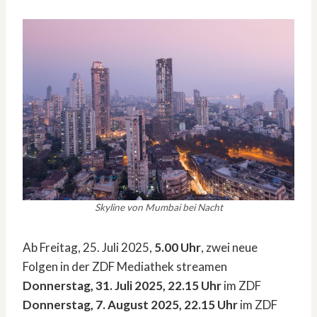
Skyline von Mumbai bei Nacht
Ab Freitag, 25. Juli 2025,
5.00 Uhr
, zwei neue
Folgen in der ZDF Mediathek streamen
Donnerstag, 31. Juli 2025, 22.15 Uhr
im ZDF
Donnerstag, 7. August 2025, 22.15 Uhr
im ZDF