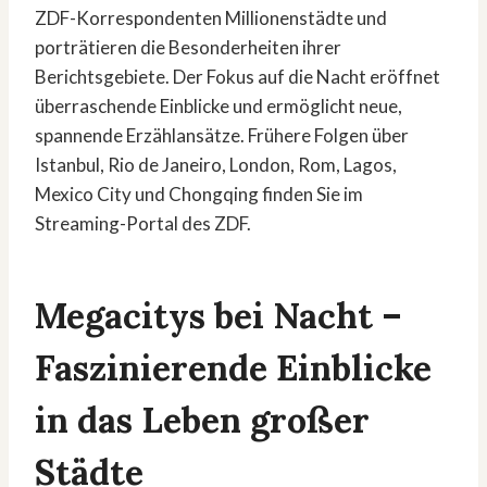
ZDF-Korrespondenten Millionenstädte und
porträtieren die Besonderheiten ihrer
Berichtsgebiete. Der Fokus auf die Nacht eröffnet
überraschende Einblicke und ermöglicht neue,
spannende Erzählansätze. Frühere Folgen über
Istanbul, Rio de Janeiro, London, Rom, Lagos,
Mexico City und Chongqing finden Sie im
Streaming-Portal des ZDF.
Megacitys bei Nacht –
Faszinierende Einblicke
in das Leben großer
Städte