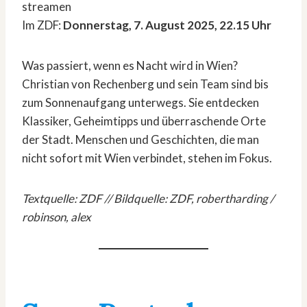
streamen
Im ZDF:
Donnerstag, 7. August 2025, 22.15 Uhr
Was passiert, wenn es Nacht wird in Wien?
Christian von Rechenberg und sein Team sind bis
zum Sonnenaufgang unterwegs. Sie entdecken
Klassiker, Geheimtipps und überraschende Orte
der Stadt. Menschen und Geschichten, die man
nicht sofort mit Wien verbindet, stehen im Fokus.
Textquelle: ZDF // Bildquelle: ZDF, robertharding /
robinson, alex