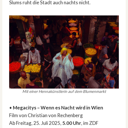
Slums ruht die Stadt auch nachts nicht.
Mit einer Hennakünstlerin auf dem Blumenmarkt
•
Megacitys – Wenn es Nacht wird in Wien
Film von Christian von Rechenberg
Ab Freitag, 25. Juli 2025,
5.00 Uhr
, im ZDF