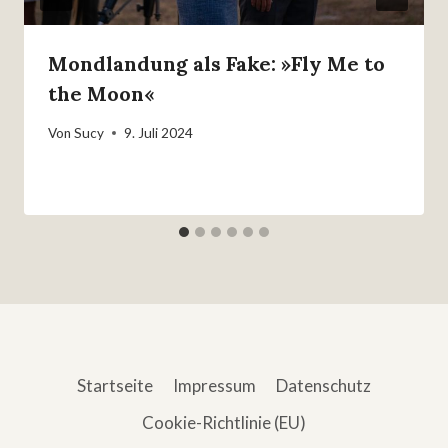
Mondlandung als Fake: »Fly Me to
the Moon«
Von
Sucy
9. Juli 2024
Startseite
Impressum
Datenschutz
Cookie-Richtlinie (EU)