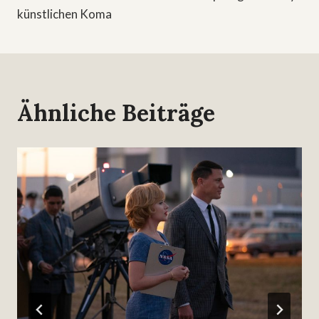
künstlichen Koma
Ähnliche Beiträge