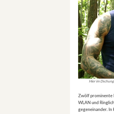
Hier im Dschung
Zwölf prominente 
WLAN und Ringlicht
gegeneinander. In