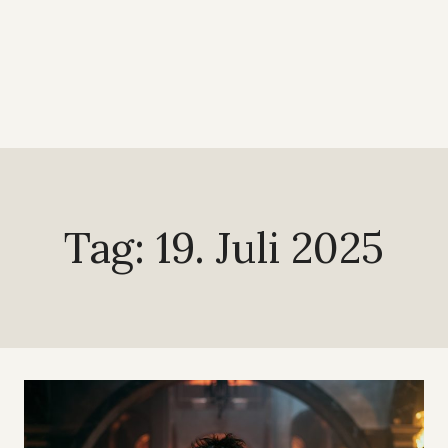
Tag: 19. Juli 2025