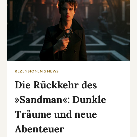
REZENSIONEN & NEWS
Die Rückkehr des
»Sandman«: Dunkle
Träume und neue
Abenteuer