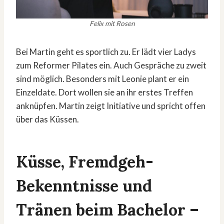
Felix mit Rosen
Bei Martin geht es sportlich zu. Er lädt vier Ladys
zum Reformer Pilates ein. Auch Gespräche zu zweit
sind möglich. Besonders mit Leonie plant er ein
Einzeldate. Dort wollen sie an ihr erstes Treffen
anknüpfen. Martin zeigt Initiative und spricht offen
über das Küssen.
Küsse, Fremdgeh-
Bekenntnisse und
Tränen beim Bachelor –