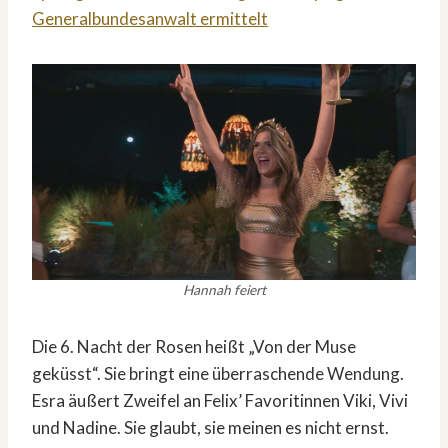
Generalbundesanwalt ermittelt
Hannah feiert
Die 6. Nacht der Rosen heißt „Von der Muse
geküsst“. Sie bringt eine überraschende Wendung.
Esra äußert Zweifel an Felix’ Favoritinnen Viki, Vivi
und Nadine. Sie glaubt, sie meinen es nicht ernst.