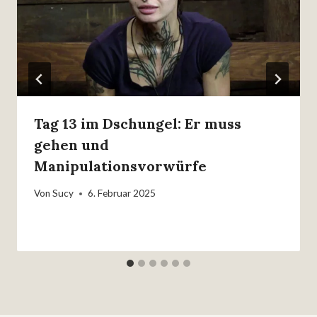
Tag 13 im Dschungel: Er muss
gehen und
Manipulationsvorwürfe
Von
Sucy
6. Februar 2025