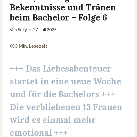
Bekenntnisse und Tränen
beim Bachelor – Folge 6
Von
Sucy
27. Juli 2025
3 Min. Lesezeit
+++ Das Liebesabenteuer
startet in eine neue Woche
und für die Bachelors +++
Die verbliebenen 13 Frauen
wird es einmal mehr
emotional +++