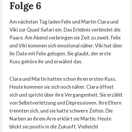
Folge 6
Am nächsten Tag laden Felix und Martin Clara und
Viki zur Quad-Safari ein. Das Erlebnis verbindet die
Paare. Am Abend verbringen sie Zeit zu zweit. Felix
und Viki kommen sich emotional näher. Viki hat über
ihr Date mit Felix gelogen. Sie glaubt, der erste
Kuss gehöre ihr und erwähnt das.
Clara und Martin hatten schon ihren ersten Kuss.
Heute kommen sie sich noch näher. Clara öffnet
sich und spricht über ihre Vergangenheit. Sie erzählt
von Selbstverletzung und Depressionen. Ihre Eltern
trennten sich, und sie hatte schwere Zeiten. Die
Narben an ihrem Arm erklärt sie Martin. Heute
blickt sie positiv in die Zukunft. Vielleicht