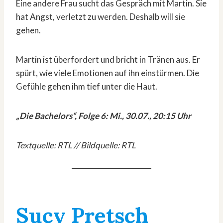
Eine andere Frau sucht das Gespräch mit Martin. Sie
hat Angst, verletzt zu werden. Deshalb will sie
gehen.
Martin ist überfordert und bricht in Tränen aus. Er
spürt, wie viele Emotionen auf ihn einstürmen. Die
Gefühle gehen ihm tief unter die Haut.
„Die Bachelors“, Folge 6: Mi., 30.07., 20:15 Uhr
Textquelle: RTL // Bildquelle: RTL
Sucy Pretsch