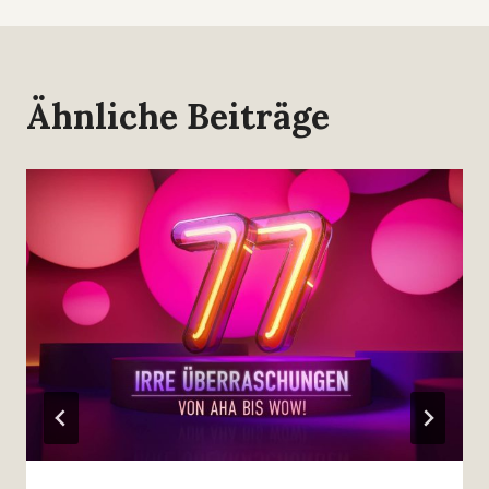
Ähnliche Beiträge