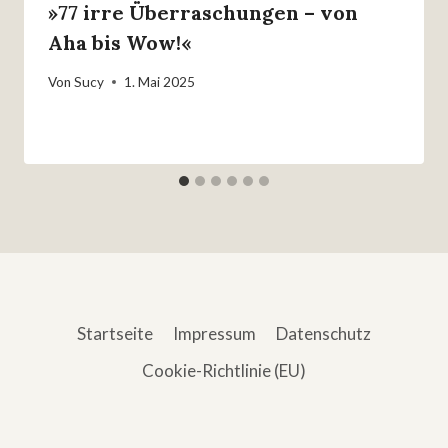
»77 irre Überraschungen – von
Aha bis Wow!«
Von
Sucy
1. Mai 2025
Startseite
Impressum
Datenschutz
Cookie-Richtlinie (EU)