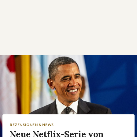
REZENSIONEN & NEWS
Neue Netflix-Serie von