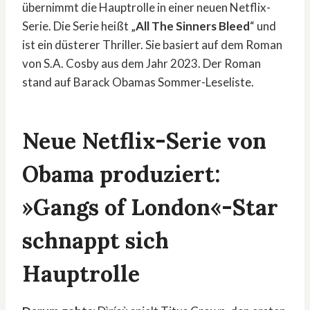
übernimmt die Hauptrolle in einer neuen Netflix-
Serie. Die Serie heißt „
All The Sinners Bleed
“ und
ist ein düsterer Thriller. Sie basiert auf dem Roman
von S.A. Cosby aus dem Jahr 2023. Der Roman
stand auf Barack Obamas Sommer-Leseliste.
Neue Netflix-Serie von
Obama produziert:
»Gangs of London«-Star
schnappt sich
Hauptrolle