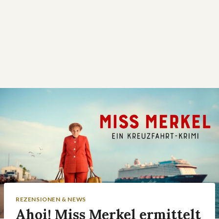
REZENSIONEN & NEWS
Ahoi! Miss Merkel ermittelt