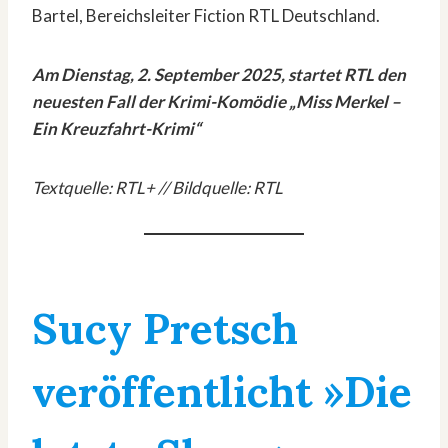
Bartel, Bereichsleiter Fiction RTL Deutschland.
Am Dienstag, 2. September 2025, startet RTL den
neuesten Fall der Krimi-Komödie „Miss Merkel –
Ein Kreuzfahrt-Krimi“
Textquelle: RTL+ // Bildquelle: RTL
Sucy Pretsch
veröffentlicht »Die