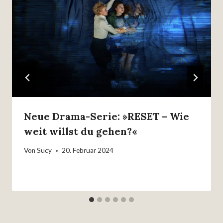
Neue Drama-Serie: »RESET – Wie
weit willst du gehen?«
Von
Sucy
20. Februar 2024