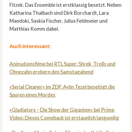
Fitzek. Das Ensemble ist erstklassig besetzt. Neben
Katharina Thalbach sind Dirk Borchardt, Lara
Mandoki, Saskia Fischer, Julius Feldmeier und
Matthias Komm dabei.
Auch interessant:
Animationsfilme bei RTL Super: Shrek, Trolls und
Ohnezahn erobern den Samstagabend
»Serial Cleaner« im ZDF: Aylin Tezel beseitigt die
Spuren eines Mordes
»Gladiators – Die Show der Giganten« bei Prime
Video: Dieses Comeback ist erstaunlich langweilig