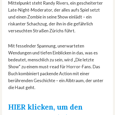
Mittelpunkt steht Randy Rivers, ein gescheiterter
Late-Night-Moderator, der alles aufs Spiel setzt
und einen Zombie in seine Show einlädt – ein
riskanter Schachzug, der ihn in die gefährlich
verseuchten Straßen Zürichs führt.
Mit fesselnder Spannung, unerwarteten
Wendungen und tiefen Einblicken in das, was es
bedeutet, menschlich zu sein, wird „Die letzte
Show“ zu einem must-read für Horror-Fans. Das
Buch kombiniert packende Action mit einer
berührenden Geschichte – ein Albtraum, der unter
die Haut geht.
HIER klicken, um den