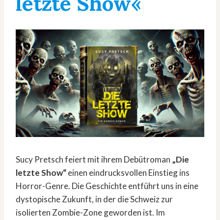
letzte Show«
Sucy Pretsch feiert mit ihrem Debütroman
„Die
letzte Show“
einen eindrucksvollen Einstieg ins
Horror-Genre. Die Geschichte entführt uns in eine
dystopische Zukunft, in der die Schweiz zur
isolierten Zombie-Zone geworden ist. Im