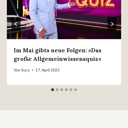
Im Mai gibts neue Folgen: »Das
große Allgemeinwissensquiz«
Von
Sucy
17. April 2025