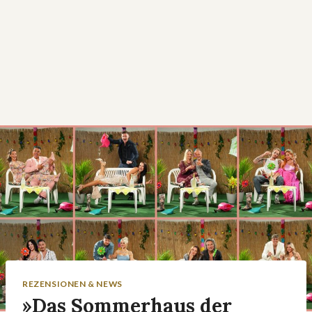
REZENSIONEN & NEWS
»Das Sommerhaus der