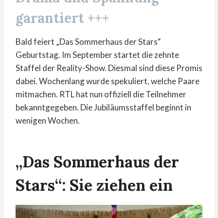
garantiert +++
Bald feiert „Das Sommerhaus der Stars“
Geburtstag. Im September startet die zehnte
Staffel der Reality-Show. Diesmal sind diese Promis
dabei. Wochenlang wurde spekuliert, welche Paare
mitmachen. RTL hat nun offiziell die Teilnehmer
bekanntgegeben. Die Jubiläumsstaffel beginnt in
wenigen Wochen.
„Das Sommerhaus der
Stars“: Sie ziehen ein