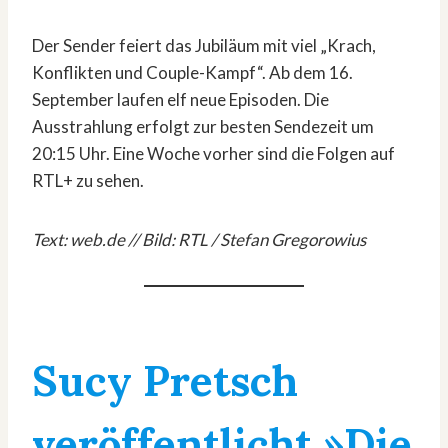
Der Sender feiert das Jubiläum mit viel „Krach,
Konflikten und Couple-Kampf“. Ab dem 16.
September laufen elf neue Episoden. Die
Ausstrahlung erfolgt zur besten Sendezeit um
20:15 Uhr. Eine Woche vorher sind die Folgen auf
RTL+ zu sehen.
Text: web.de // Bild: RTL / Stefan Gregorowius
Sucy Pretsch
veröffentlicht »Die