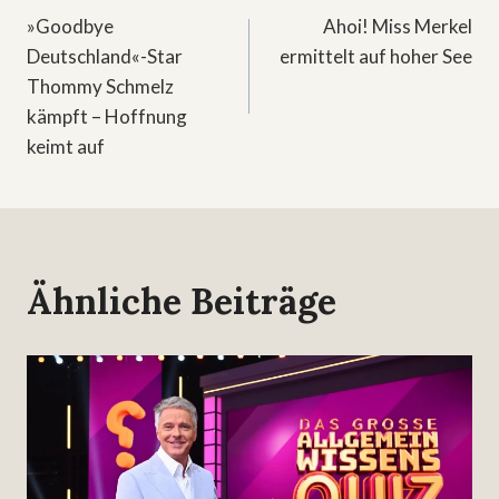
»Goodbye
Ahoi! Miss Merkel
Deutschland«-Star
ermittelt auf hoher See
Thommy Schmelz
kämpft – Hoffnung
keimt auf
Ähnliche Beiträge