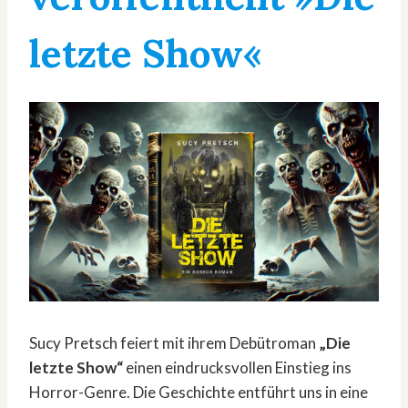
letzte Show«
Sucy Pretsch feiert mit ihrem Debütroman
„Die
letzte Show“
einen eindrucksvollen Einstieg ins
Horror-Genre. Die Geschichte entführt uns in eine