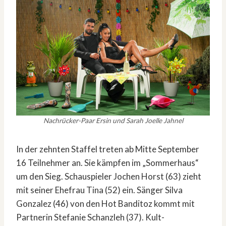
Nachrücker-Paar Ersin und Sarah Joelle Jahnel
In der zehnten Staffel treten ab Mitte September
16 Teilnehmer an. Sie kämpfen im „Sommerhaus“
um den Sieg. Schauspieler Jochen Horst (63) zieht
mit seiner Ehefrau Tina (52) ein. Sänger Silva
Gonzalez (46) von den Hot Banditoz kommt mit
Partnerin Stefanie Schanzleh (37). Kult-