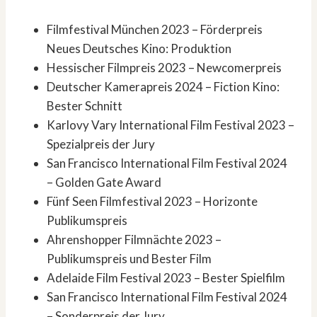
Filmfestival München 2023 – Förderpreis
Neues Deutsches Kino: Produktion
Hessischer Filmpreis 2023 – Newcomerpreis
Deutscher Kamerapreis 2024 – Fiction Kino:
Bester Schnitt
Karlovy Vary International Film Festival 2023 –
Spezialpreis der Jury
San Francisco International Film Festival 2024
– Golden Gate Award
Fünf Seen Filmfestival 2023 – Horizonte
Publikumspreis
Ahrenshopper Filmnächte 2023 –
Publikumspreis und Bester Film
Adelaide Film Festival 2023 – Bester Spielfilm
San Francisco International Film Festival 2024
– Sonderpreis der Jury