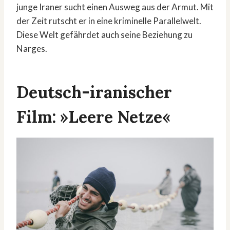
junge Iraner sucht einen Ausweg aus der Armut. Mit
der Zeit rutscht er in eine kriminelle Parallelwelt.
Diese Welt gefährdet auch seine Beziehung zu
Narges.
Deutsch-iranischer
Film: »Leere Netze«