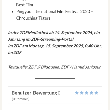
Best Film
Pingyao International Film Festival 2023 –
Chrouching Tigers
In der ZDFMediathek ab 14. September 2025, ein
Jahr lang im ZDF-Streaming-Portal
Im ZDF am Montag, 15. September 2025, 0.40 Uhr,
im ZDF
Textquelle: ZDF // Bildquelle: ZDF / Hamid Janipour
Benutzer-Bewertung
0
(
0
Stimmen)