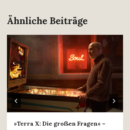
Ähnliche Beiträge
»Terra X: Die großen Fragen« –