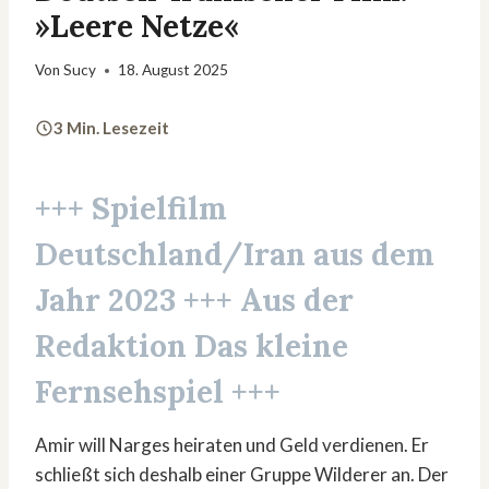
»Leere Netze«
Von
Sucy
18. August 2025
3 Min. Lesezeit
+++ Spielfilm
Deutschland/Iran aus dem
Jahr 2023 +++ Aus der
Redaktion
Das kleine
Fernsehspiel
+++
Amir will Narges heiraten und Geld verdienen. Er
schließt sich deshalb einer Gruppe Wilderer an. Der