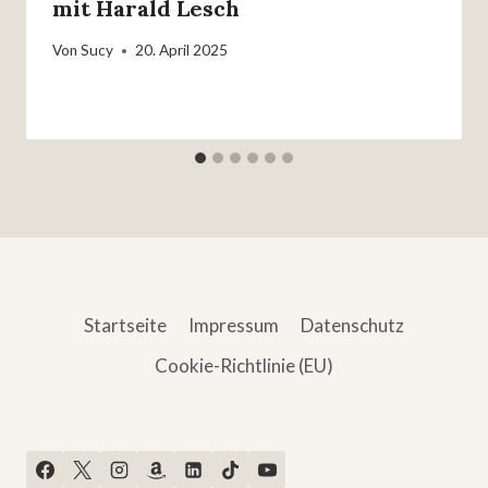
mit Harald Lesch
Von
Sucy
20. April 2025
Startseite
Impressum
Datenschutz
Cookie-Richtlinie (EU)