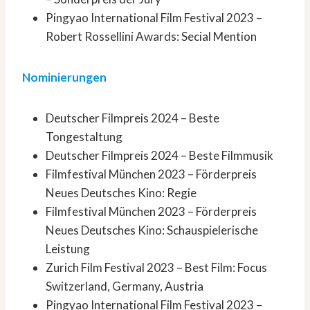
Pingyao International Film Festival 2023 –
Robert Rossellini Awards: Secial Mention
Nominierungen
Deutscher Filmpreis 2024 – Beste
Tongestaltung
Deutscher Filmpreis 2024 – Beste Filmmusik
Filmfestival München 2023 – Förderpreis
Neues Deutsches Kino: Regie
Filmfestival München 2023 – Förderpreis
Neues Deutsches Kino: Schauspielerische
Leistung
Zurich Film Festival 2023 – Best Film: Focus
Switzerland, Germany, Austria
Pingyao International Film Festival 2023 –