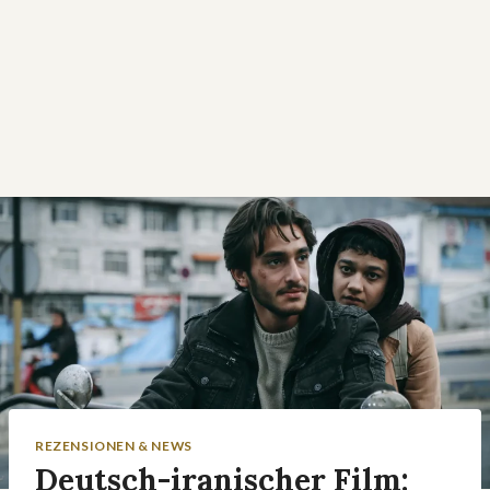
REZENSIONEN & NEWS
Deutsch-iranischer Film: