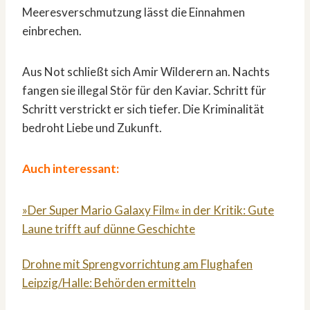
Meeresverschmutzung lässt die Einnahmen
einbrechen.
Aus Not schließt sich Amir Wilderern an. Nachts
fangen sie illegal Stör für den Kaviar. Schritt für
Schritt verstrickt er sich tiefer. Die Kriminalität
bedroht Liebe und Zukunft.
Auch interessant:
»Der Super Mario Galaxy Film« in der Kritik: Gute
Laune trifft auf dünne Geschichte
Drohne mit Sprengvorrichtung am Flughafen
Leipzig/Halle: Behörden ermitteln