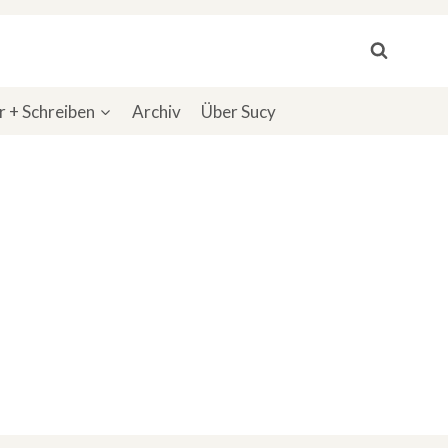
 + Schreiben
Archiv
Über Sucy