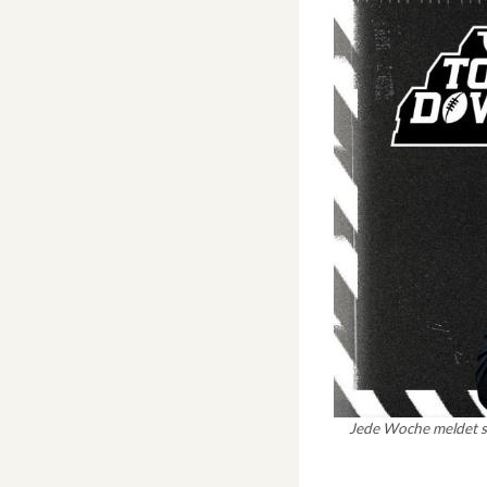
Jede Woche meldet s