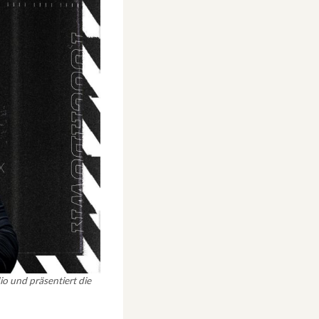
 und präsentiert die