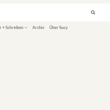
 + Schreiben
Archiv
Über Sucy