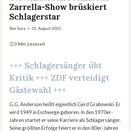
Zarrella-Show brüskiert
Schlagerstar
Von
Sucy
31. August 2025
3 Min. Lesezeit
+++ Schlagersänger übt
Kritik +++ ZDF verteidigt
Gästewahl +++
G.G. Anderson heißt eigentlich Gerd Grabowski. Er
wird 1949 in Eschwege geboren. In den 1970er-
Jahren startet er seine Karriere als Schlagersänger.
Seine größten Erfolge feiert er in den 80er-Jahren