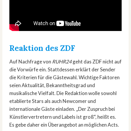
Reaktion des ZDF
Auf Nachfrage von
RUHR24
geht das ZDF nicht auf
die Vorwürfe ein. Stattdessen erklärt der Sender
die Kriterien für die Gästewahl. Wichtige Faktoren
seien Aktualität, Bekanntheitsgrad und
musikalische Vielfalt. Die Redaktion wolle sowohl
etablierte Stars als auch Newcomer und
internationale Gäste einladen. „Der Zuspruch bei
Künstlervertretern und Labels ist groß“, heißt es.
Es gebe daher ein Überangebot an möglichen Acts.