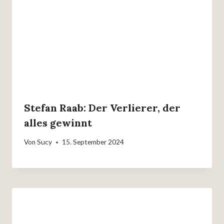
Stefan Raab: Der Verlierer, der
alles gewinnt
Von
Sucy
15. September 2024