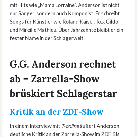
mit Hits wie „Mama Lorraine“. Anderson ist nicht
nur Sänger, sondern auch Komponist. Er schreibt
Songs für Künstler wie Roland Kaiser, Rex Gildo
und Mireille Mathieu. Über Jahrzehnte bleibt er ein
fester Name in der Schlagerwelt.
G.G. Anderson rechnet
ab – Zarrella-Show
brüskiert Schlagerstar
Kritik an der ZDF-Show
In einem Interview mit
T-online
äußert Anderson
deutliche Kritik an der Zarrella-Show im ZDF. Bis