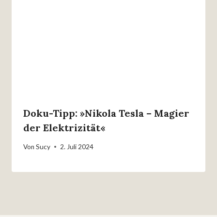
Doku-Tipp: »Nikola Tesla – Magier
der Elektrizität«
Von
Sucy
2. Juli 2024