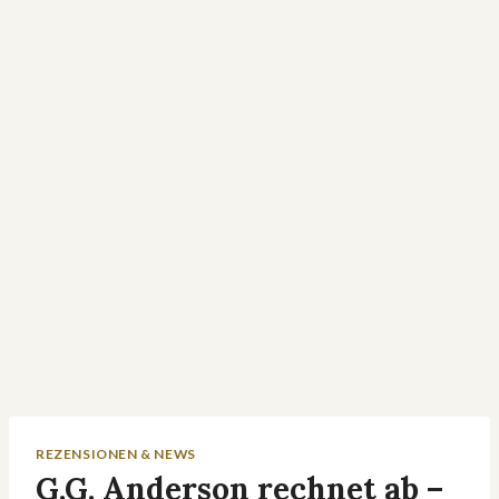
REZENSIONEN & NEWS
G.G. Anderson rechnet ab –