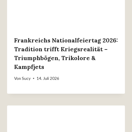
Frankreichs Nationalfeiertag 2026:
Tradition trifft Kriegsrealität –
Triumphbögen, Trikolore &
Kampfjets
Von
Sucy
14. Juli 2026