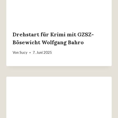
Drehstart für Krimi mit GZSZ-
Bösewicht Wolfgang Bahro
Von
Sucy
7. Juni 2025