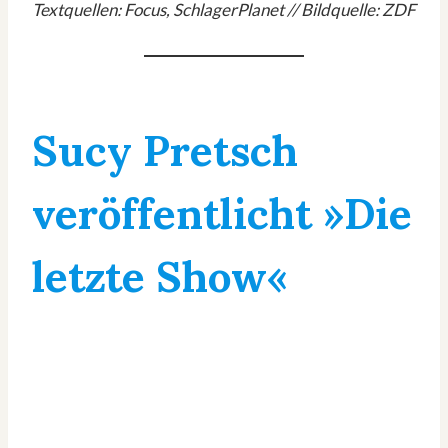
Textquellen: Focus, SchlagerPlanet // Bildquelle: ZDF
Sucy Pretsch
veröffentlicht »Die
letzte Show«