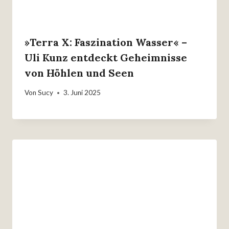
»Terra X: Faszination Wasser« –
Uli Kunz entdeckt Geheimnisse
von Höhlen und Seen
Von
Sucy
3. Juni 2025