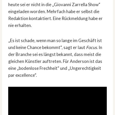
heute sei er nicht in die „Giovanni Zarrella Show“
eingeladen worden. Mehrfach habe er selbst die
Redaktion kontaktiert. Eine Rückmeldung habe er
nie erhalten.
„Es ist schade, wenn man so lange im Geschäft ist
und keine Chance bekommt“, sagt er laut
Focus
. In
der Branche sei es längst bekannt, dass meist die
gleichen Künstler auftreten. Für Anderson ist das
eine „bodenlose Frechheit“ und „Ungerechtigkeit
par excellence“.