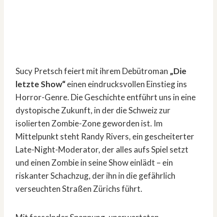
Sucy Pretsch feiert mit ihrem Debütroman
„Die
letzte Show“
einen eindrucksvollen Einstieg ins
Horror-Genre. Die Geschichte entführt uns in eine
dystopische Zukunft, in der die Schweiz zur
isolierten Zombie-Zone geworden ist. Im
Mittelpunkt steht Randy Rivers, ein gescheiterter
Late-Night-Moderator, der alles aufs Spiel setzt
und einen Zombie in seine Show einlädt – ein
riskanter Schachzug, der ihn in die gefährlich
verseuchten Straßen Zürichs führt.