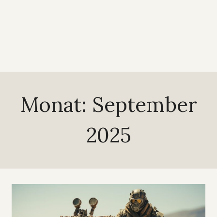
Monat: September
2025