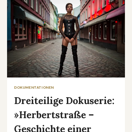
DOKUMENTATIONEN
Dreiteilige Dokuserie:
»Herbertstraße –
Geschichte einer