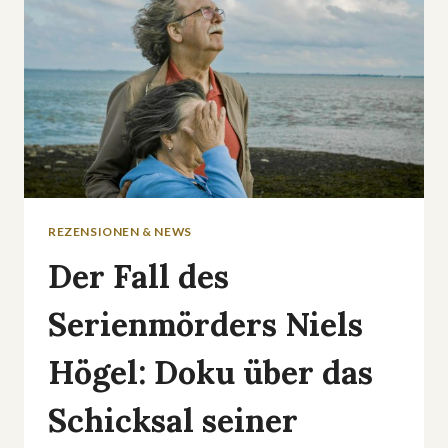
THRILLER
REZENSIONEN & NEWS
Der Fall des
Serienmörders Niels
Högel: Doku über das
Schicksal seiner