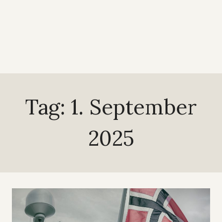
Tag: 1. September
2025