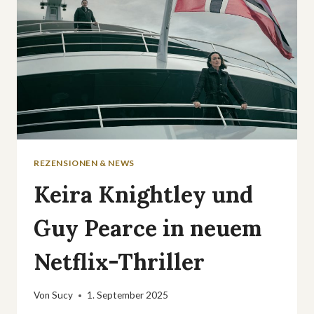
REZENSIONEN & NEWS
Keira Knightley und
Guy Pearce in neuem
Netflix-Thriller
Von
Sucy
1. September 2025