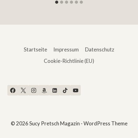
Startseite
Impressum
Datenschutz
Cookie-Richtlinie (EU)
© 2026 Sucy Pretsch Magazin - WordPress Theme
von
Kadence WP