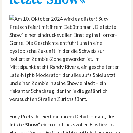
Sucy Pretsch feiert mit ihrem Debütroman
„Die
letzte Show“
einen eindrucksvollen Einstieg ins
Horror-Genre. Die Geschichte entführt uns in eine