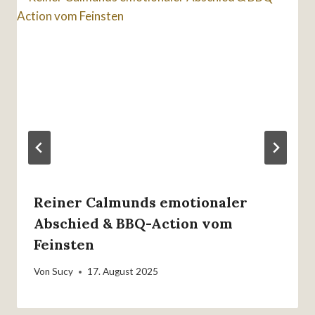
Reiner Calmunds emotionaler
Abschied & BBQ-Action vom
Feinsten
Von
Sucy
17. August 2025