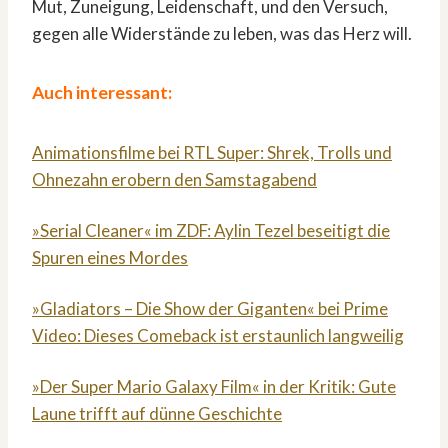
Mut, Zuneigung, Leidenschaft, und den Versuch,
gegen alle Widerstände zu leben, was das Herz will.
Auch interessant:
Animationsfilme bei RTL Super: Shrek, Trolls und
Ohnezahn erobern den Samstagabend
»Serial Cleaner« im ZDF: Aylin Tezel beseitigt die
Spuren eines Mordes
»Gladiators – Die Show der Giganten« bei Prime
Video: Dieses Comeback ist erstaunlich langweilig
»Der Super Mario Galaxy Film« in der Kritik: Gute
Laune trifft auf dünne Geschichte