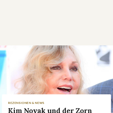
REZENSIONEN & NEWS
Kim Novak und der Zorn