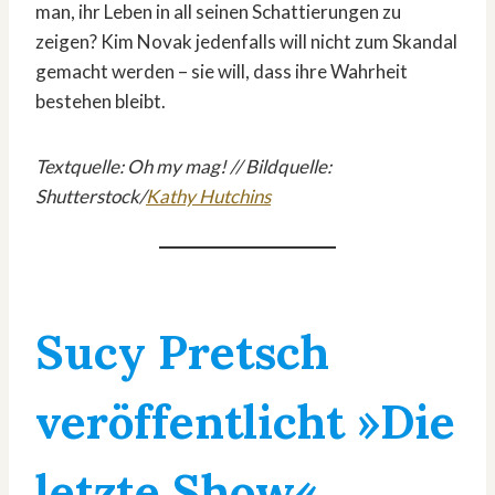
man, ihr Leben in all seinen Schattierungen zu
zeigen? Kim Novak jedenfalls will nicht zum Skandal
gemacht werden – sie will, dass ihre Wahrheit
bestehen bleibt.
Textquelle: Oh my mag! // Bildquelle:
Shutterstock/
Kathy Hutchins
Sucy Pretsch
veröffentlicht »Die
letzte Show«