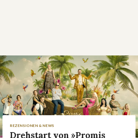
REZENSIONEN & NEWS
Drehstart von »Promis