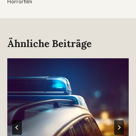
Horrorfilm
Ähnliche Beiträge