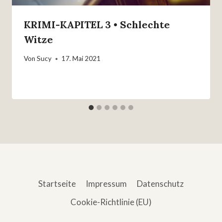
KRIMI-KAPITEL 3 • Schlechte
Witze
Von
Sucy
17. Mai 2021
Startseite
Impressum
Datenschutz
Cookie-Richtlinie (EU)