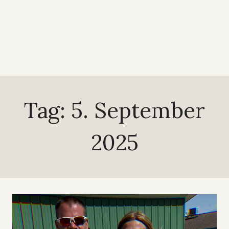
Tag: 5. September
2025