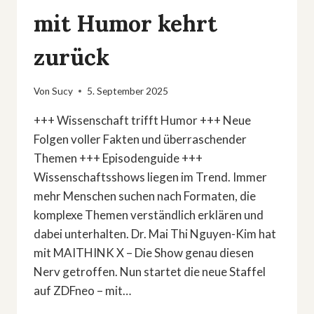
mit Humor kehrt
zurück
Von
Sucy
5. September 2025
+++ Wissenschaft trifft Humor +++ Neue
Folgen voller Fakten und überraschender
Themen +++ Episodenguide +++
Wissenschaftsshows liegen im Trend. Immer
mehr Menschen suchen nach Formaten, die
komplexe Themen verständlich erklären und
dabei unterhalten. Dr. Mai Thi Nguyen-Kim hat
mit MAITHINK X – Die Show genau diesen
Nerv getroffen. Nun startet die neue Staffel
auf ZDFneo – mit…