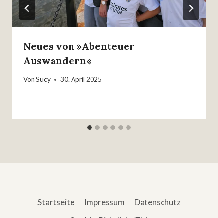
Neues von »Abenteuer
Auswandern«
Von
Sucy
30. April 2025
Startseite
Impressum
Datenschutz