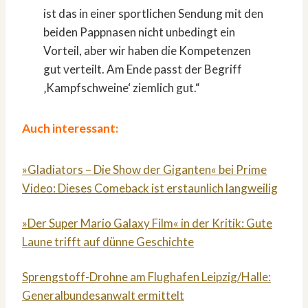
ist das in einer sportlichen Sendung mit den
beiden Pappnasen nicht unbedingt ein
Vorteil, aber wir haben die Kompetenzen
gut verteilt. Am Ende passt der Begriff
‚Kampfschweine‘ ziemlich gut.“
Auch interessant:
»Gladiators – Die Show der Giganten« bei Prime
Video: Dieses Comeback ist erstaunlich langweilig
»Der Super Mario Galaxy Film« in der Kritik: Gute
Laune trifft auf dünne Geschichte
Sprengstoff-Drohne am Flughafen Leipzig/Halle:
Generalbundesanwalt ermittelt