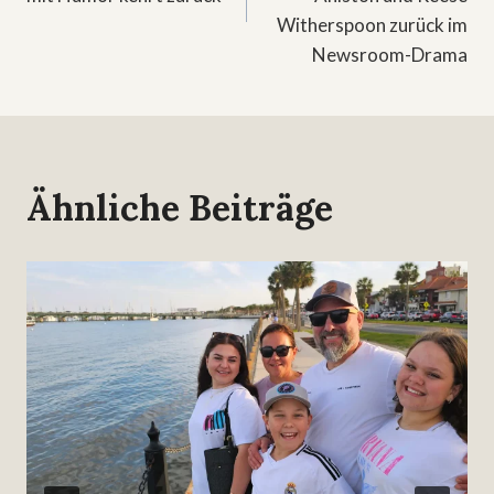
Witherspoon zurück im
Newsroom-Drama
Ähnliche Beiträge