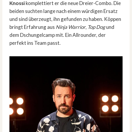
Knossi
komplettiert er die neue Dreier-Combo. Die
beiden suchten lange nach einem würdigen Ersatz
und sind überzeugt, ihn gefunden zu haben. Köppen
bringt Erfahrung aus
Ninja Warrior
,
Top Dog
und
dem Dschungelcamp mit. Ein Allrounder, der
perfekt ins Team passt.