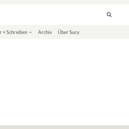
 + Schreiben
Archiv
Über Sucy