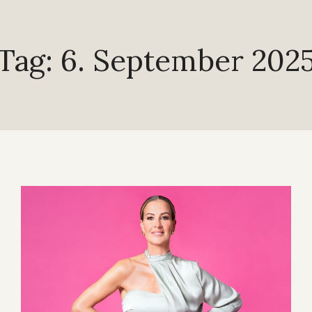
Tag: 6. September 202