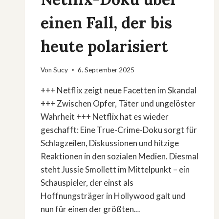
einen Fall, der bis
heute polarisiert
Von
Sucy
6. September 2025
+++ Netflix zeigt neue Facetten im Skandal
+++ Zwischen Opfer, Täter und ungelöster
Wahrheit +++ Netflix hat es wieder
geschafft: Eine True-Crime-Doku sorgt für
Schlagzeilen, Diskussionen und hitzige
Reaktionen in den sozialen Medien. Diesmal
steht Jussie Smollett im Mittelpunkt – ein
Schauspieler, der einst als
Hoffnungsträger in Hollywood galt und
nun für einen der größten…