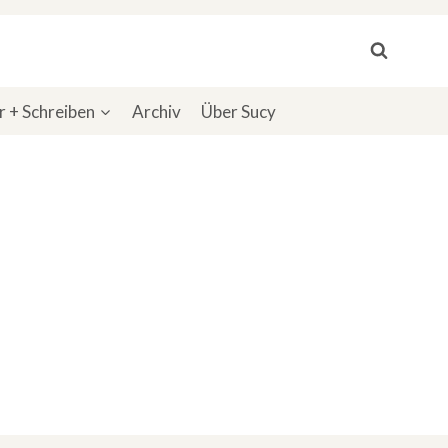
 + Schreiben
Archiv
Über Sucy