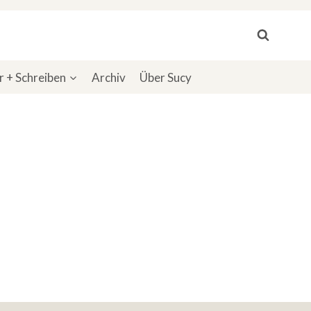
 + Schreiben
Archiv
Über Sucy