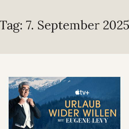
Tag: 7. September 202