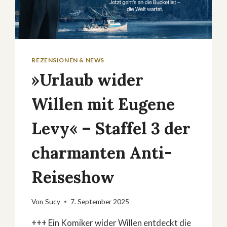
REZENSIONEN & NEWS
»Urlaub wider
Willen mit Eugene
Levy« – Staffel 3 der
charmanten Anti-
Reiseshow
Von
Sucy
7. September 2025
+++ Ein Komiker wider Willen entdeckt die