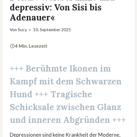
depressiv: Von Sisi bis
Adenauer«
Von
Sucy
10. September 2025
4 Min. Lesezeit
+++ Berühmte Ikonen im
Kampf mit dem Schwarzen
Hund +++ Tragische
Schicksale zwischen Glanz
und inneren Abgründen +++
Depressionen sind keine Krankheit der Moderne,