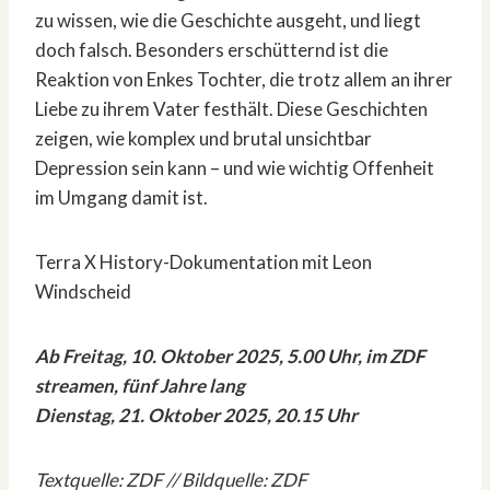
zu wissen, wie die Geschichte ausgeht, und liegt
doch falsch. Besonders erschütternd ist die
Reaktion von Enkes Tochter, die trotz allem an ihrer
Liebe zu ihrem Vater festhält. Diese Geschichten
zeigen, wie komplex und brutal unsichtbar
Depression sein kann – und wie wichtig Offenheit
im Umgang damit ist.
Terra X History-Dokumentation mit Leon
Windscheid
Ab Freitag, 10. Oktober 2025, 5.00 Uhr, im ZDF
streamen, fünf Jahre lang
Dienstag, 21. Oktober 2025, 20.15 Uhr
Textquelle: ZDF // Bildquelle: ZDF