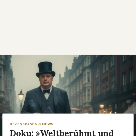
REZENSIONEN & NEWS
Doku: »Weltberühmt und