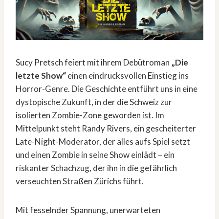
Sucy Pretsch feiert mit ihrem Debütroman
„Die
letzte Show“
einen eindrucksvollen Einstieg ins
Horror-Genre. Die Geschichte entführt uns in eine
dystopische Zukunft, in der die Schweiz zur
isolierten Zombie-Zone geworden ist. Im
Mittelpunkt steht Randy Rivers, ein gescheiterter
Late-Night-Moderator, der alles aufs Spiel setzt
und einen Zombie in seine Show einlädt – ein
riskanter Schachzug, der ihn in die gefährlich
verseuchten Straßen Zürichs führt.
Mit fesselnder Spannung, unerwarteten