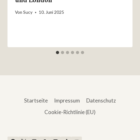
Von
Sucy
10. Juni 2025
Startseite
Impressum
Datenschutz
Cookie-Richtlinie (EU)