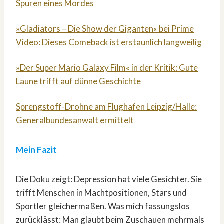
Spuren eines Mordes
»Gladiators – Die Show der Giganten« bei Prime
Video: Dieses Comeback ist erstaunlich langweilig
»Der Super Mario Galaxy Film« in der Kritik: Gute
Laune trifft auf dünne Geschichte
Sprengstoff-Drohne am Flughafen Leipzig/Halle:
Generalbundesanwalt ermittelt
Mein Fazit
Die Doku zeigt: Depression hat viele Gesichter. Sie
trifft Menschen in Machtpositionen, Stars und
Sportler gleichermaßen. Was mich fassungslos
zurücklässt: Man glaubt beim Zuschauen mehrmals