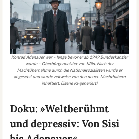
Konrad Adenauer war – lange bevor er ab 1949 Bundeskanzler
wurde – Oberbürgermeister von Köln. Nach der
Machtübernahme durch die Nationalsozialisten wurde er
abgesetzt und wurde zeitweise von den neuen Machthabern
inhaftiert. (Szene KI-generiert)
Doku: »Weltberühmt
und depressiv: Von Sisi
bis Adenauer«