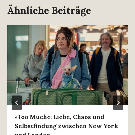
Ähnliche Beiträge
»Too Much«: Liebe, Chaos und
Selbstfindung zwischen New York
und London