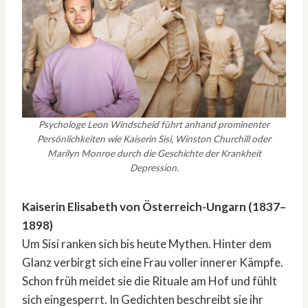
Psychologe Leon Windscheid führt anhand prominenter
Persönlichkeiten wie Kaiserin Sisi, Winston Churchill oder
Marilyn Monroe durch die Geschichte der Krankheit
Depression.
Kaiserin Elisabeth von Österreich-Ungarn (1837–
1898)
Um Sisi ranken sich bis heute Mythen. Hinter dem
Glanz verbirgt sich eine Frau voller innerer Kämpfe.
Schon früh meidet sie die Rituale am Hof und fühlt
sich eingesperrt. In Gedichten beschreibt sie ihr