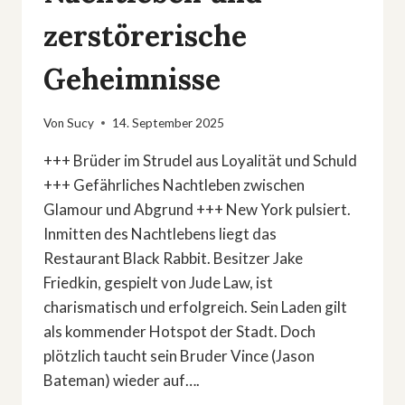
zerstörerische
Geheimnisse
Von
Sucy
14. September 2025
+++ Brüder im Strudel aus Loyalität und Schuld
+++ Gefährliches Nachtleben zwischen
Glamour und Abgrund +++ New York pulsiert.
Inmitten des Nachtlebens liegt das
Restaurant Black Rabbit. Besitzer Jake
Friedkin, gespielt von Jude Law, ist
charismatisch und erfolgreich. Sein Laden gilt
als kommender Hotspot der Stadt. Doch
plötzlich taucht sein Bruder Vince (Jason
Bateman) wieder auf….