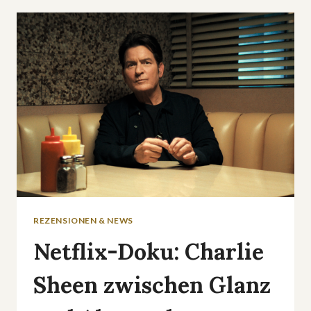
NIE
WOLLTE
REZENSIONEN & NEWS
Netflix-Doku: Charlie
Sheen zwischen Glanz