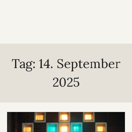
Tag: 14. September
2025