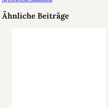
zerstörerische Geheimnisse
Ähnliche Beiträge