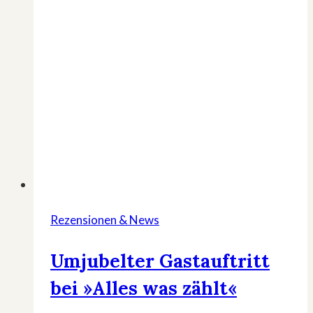
Rezensionen & News
Umjubelter Gastauftritt
bei »Alles was zählt«