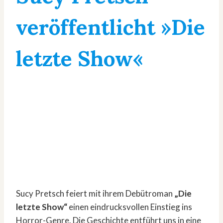
veröffentlicht »Die
letzte Show«
Sucy Pretsch feiert mit ihrem Debütroman
„Die
letzte Show“
einen eindrucksvollen Einstieg ins
Horror-Genre. Die Geschichte entführt uns in eine