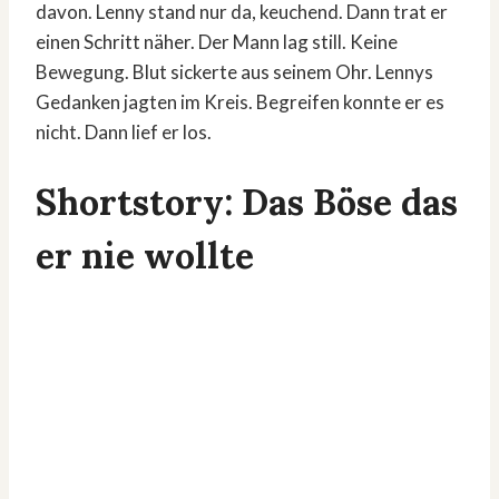
davon. Lenny stand nur da, keuchend. Dann trat er
einen Schritt näher. Der Mann lag still. Keine
Bewegung. Blut sickerte aus seinem Ohr. Lennys
Gedanken jagten im Kreis. Begreifen konnte er es
nicht. Dann lief er los.
Shortstory: Das Böse das
er nie wollte