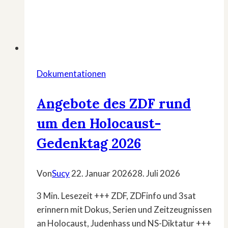
Dokumentationen
Angebote des ZDF rund
um den Holocaust-
Gedenktag 2026
Von
Sucy
22. Januar 2026
28. Juli 2026
3 Min. Lesezeit +++ ZDF, ZDFinfo und 3sat
erinnern mit Dokus, Serien und Zeitzeugnissen
an Holocaust, Judenhass und NS-Diktatur +++