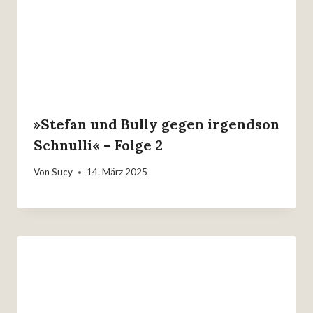
»Stefan und Bully gegen irgendson
Schnulli« – Folge 2
Von
Sucy
14. März 2025