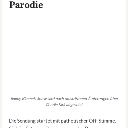
Parodie
Jimmy Kimmels Show wird nach umstrittenen Äußerungen über
Charlie Kirk abgesetzt
Die Sendung startet mit pathetischer Off-Stimme.