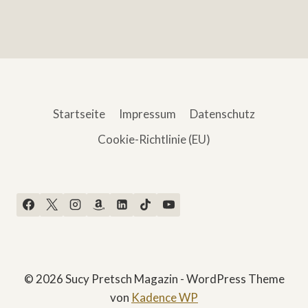
Startseite
Impressum
Datenschutz
Cookie-Richtlinie (EU)
© 2026 Sucy Pretsch Magazin - WordPress Theme
von
Kadence WP