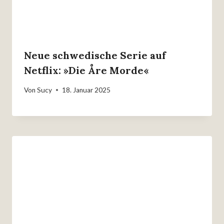
Neue schwedische Serie auf
Netflix: »Die Åre Morde«
Von
Sucy
18. Januar 2025