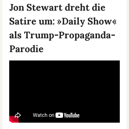
Jon Stewart dreht die
Satire um: »Daily Show«
als Trump-Propaganda-
Parodie