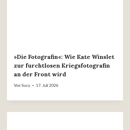
»Die Fotografin«: Wie Kate Winslet
zur furchtlosen Kriegsfotografin
an der Front wird
Von
Sucy
17. Juli 2026