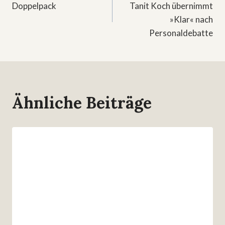
Doppelpack
Tanit Koch übernimmt
»Klar« nach
Personaldebatte
Ähnliche Beiträge