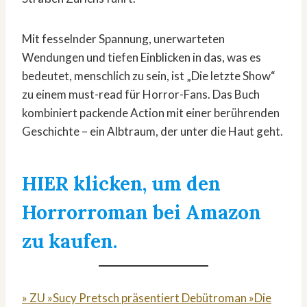
Mit fesselnder Spannung, unerwarteten
Wendungen und tiefen Einblicken in das, was es
bedeutet, menschlich zu sein, ist „Die letzte Show“
zu einem must-read für Horror-Fans. Das Buch
kombiniert packende Action mit einer berührenden
Geschichte – ein Albtraum, der unter die Haut geht.
HIER klicken, um den
Horrorroman bei Amazon
zu kaufen.
» ZU »Sucy Pretsch präsentiert Debütroman »Die