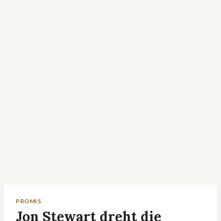
PROMIS
Jon Stewart dreht die