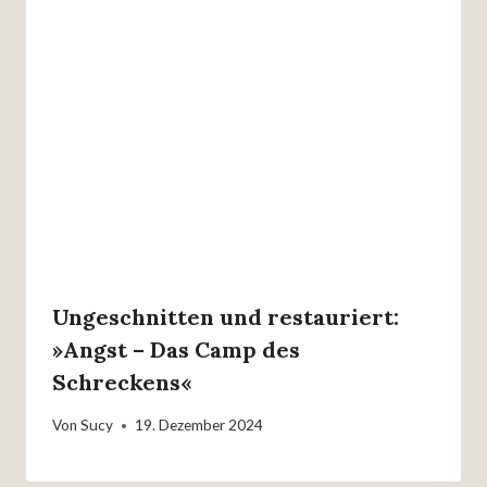
Ungeschnitten und restauriert:
»Angst – Das Camp des
Schreckens«
Von
Sucy
19. Dezember 2024