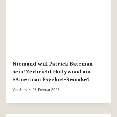
Niemand will Patrick Bateman
sein! Zerbricht Hollywood am
»American Psycho«-Remake?
Von
Sucy
28. Februar 2026