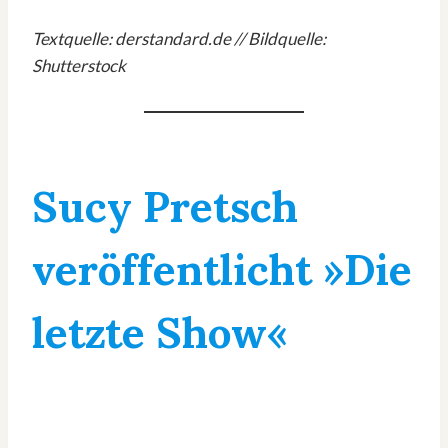
Textquelle: derstandard.de // Bildquelle:
Shutterstock
Sucy Pretsch
veröffentlicht »Die
letzte Show«