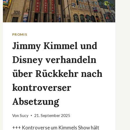
PROMIS
Jimmy Kimmel und
Disney verhandeln
über Rückkehr nach
kontroverser
Absetzung
Von
Sucy
21. September 2025
+++ Kontroverse um Kimmels Show hält