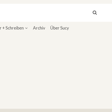
 + Schreiben
Archiv
Über Sucy