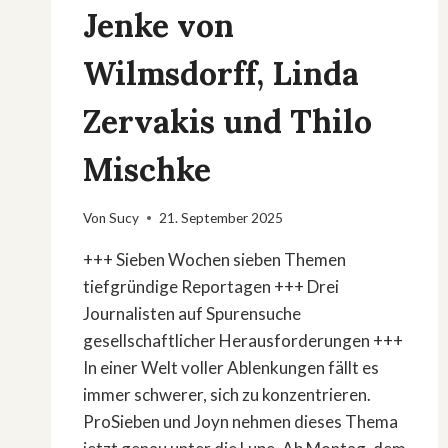
Jenke von
Wilmsdorff, Linda
Zervakis und Thilo
Mischke
Von
Sucy
21. September 2025
+++ Sieben Wochen sieben Themen
tiefgründige Reportagen +++ Drei
Journalisten auf Spurensuche
gesellschaftlicher Herausforderungen +++
In einer Welt voller Ablenkungen fällt es
immer schwerer, sich zu konzentrieren.
ProSieben und Joyn nehmen dieses Thema