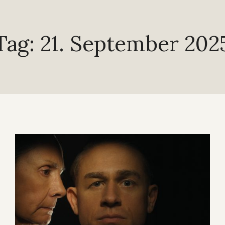
Tag: 21. September 202