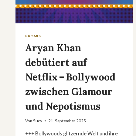
PROMIS
Aryan Khan
debütiert auf
Netflix – Bollywood
zwischen Glamour
und Nepotismus
Von
Sucy
21. September 2025
+++ Bollywoods glitzernde Welt und ihre