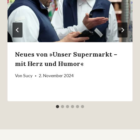
Neues von »Unser Supermarkt –
mit Herz und Humor«
Von
Sucy
2. November 2024