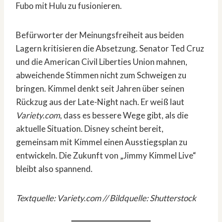
Fubo mit Hulu zu fusionieren.
Befürworter der Meinungsfreiheit aus beiden
Lagern kritisieren die Absetzung. Senator Ted Cruz
und die American Civil Liberties Union mahnen,
abweichende Stimmen nicht zum Schweigen zu
bringen. Kimmel denkt seit Jahren über seinen
Rückzug aus der Late-Night nach. Er weiß laut
Variety.com
, dass es bessere Wege gibt, als die
aktuelle Situation. Disney scheint bereit,
gemeinsam mit Kimmel einen Ausstiegsplan zu
entwickeln. Die Zukunft von „Jimmy Kimmel Live“
bleibt also spannend.
Textquelle: Variety.com // Bildquelle: Shutterstock