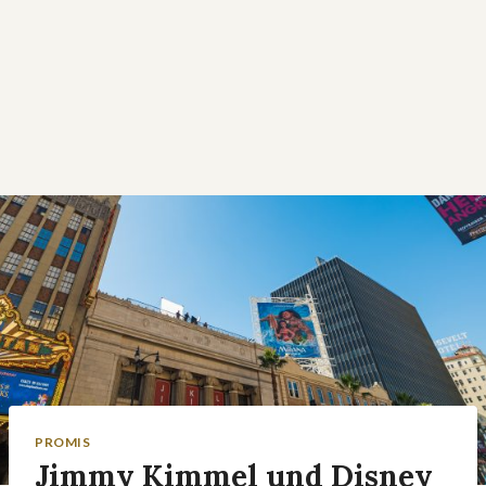
PROMIS
Jimmy Kimmel und Disney