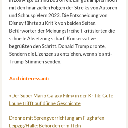
mit den finanziellen Folgen der Streiks von Autoren
und Schauspielern 2023. Die Entscheidung von
Disney führte zu Kritik von beiden Seiten.
Befürworter der Meinungsfreiheit kritisierten die
schnelle Absetzung scharf. Konservative
begrüßten den Schritt. Donald Trump drohte,
Sendern die Lizenzen zu entziehen, wenn sie anti-
Trump-Stimmen senden.
Auch interessant:
»Der Super Mario Galaxy Film« in der Kritik: Gute
Laune trifft auf dünne Geschichte
Drohne mit Sprengvorrichtung am Flughafen
Leipzig/Halle: Behörden ermitteln