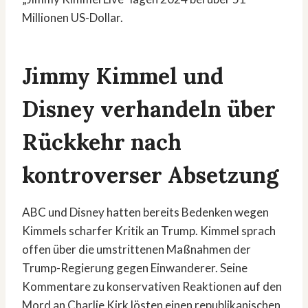
Millionen US-Dollar.
Jimmy Kimmel und
Disney verhandeln über
Rückkehr nach
kontroverser Absetzung
ABC und Disney hatten bereits Bedenken wegen
Kimmels scharfer Kritik an Trump. Kimmel sprach
offen über die umstrittenen Maßnahmen der
Trump-Regierung gegen Einwanderer. Seine
Kommentare zu konservativen Reaktionen auf den
Mord an Charlie Kirk lösten einen republikanischen