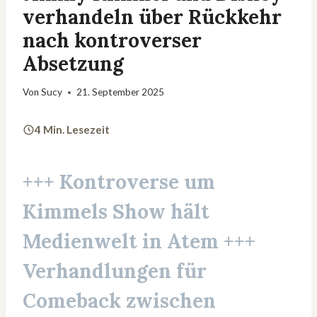
verhandeln über Rückkehr
nach kontroverser
Absetzung
Von
Sucy
21. September 2025
4 Min. Lesezeit
+++ Kontroverse um
Kimmels Show hält
Medienwelt in Atem +++
Verhandlungen für
Comeback zwischen