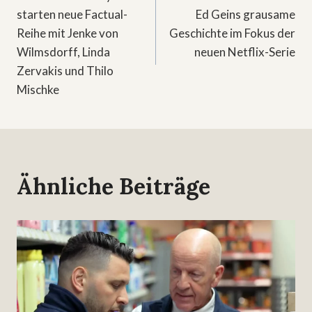
starten neue Factual-
Ed Geins grausame
Reihe mit Jenke von
Geschichte im Fokus der
Wilmsdorff, Linda
neuen Netflix-Serie
Zervakis und Thilo
Mischke
Ähnliche Beiträge