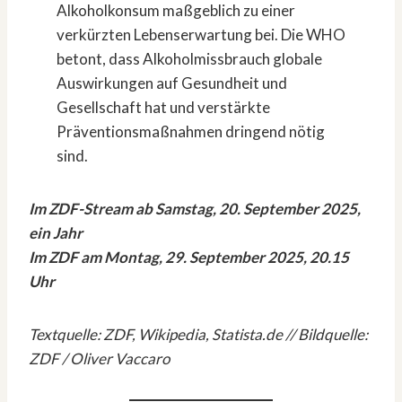
Alkoholkonsum maßgeblich zu einer
verkürzten Lebenserwartung bei. Die WHO
betont, dass Alkoholmissbrauch globale
Auswirkungen auf Gesundheit und
Gesellschaft hat und verstärkte
Präventionsmaßnahmen dringend nötig
sind.
Im ZDF-Stream ab Samstag, 20. September 2025,
ein Jahr
Im ZDF am Montag, 29. September 2025, 20.15
Uhr
Textquelle: ZDF, Wikipedia, Statista.de // Bildquelle:
ZDF / Oliver Vaccaro