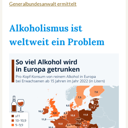
Generalbundesanwalt ermittelt
Alkoholismus ist
weltweit ein Problem