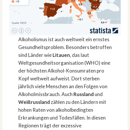
Alkoholismus ist auch weltweit ein ernstes
Gesundheitsproblem. Besonders betroffen
sind Länder wie
Litauen
, das laut
Weltgesundheitsorganisation (WHO) eine
der höchsten Alkohol-Konsumraten pro
Kopf weltweit aufweist. Dort sterben
jährlich viele Menschen an den Folgen von
Alkoholmissbrauch. Auch
Russland
und
Weißrussland
zählen zu den Ländern mit
hohen Raten von alkoholbedingten
Erkrankungen und Todesfällen. In diesen
Regionen trägt der exzessive