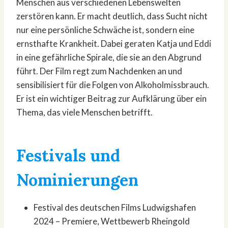
Menschen aus verschiedenen Lebenswelten
zerstören kann. Er macht deutlich, dass Sucht nicht
nur eine persönliche Schwäche ist, sondern eine
ernsthafte Krankheit. Dabei geraten Katja und Eddi
in eine gefährliche Spirale, die sie an den Abgrund
führt. Der Film regt zum Nachdenken an und
sensibilisiert für die Folgen von Alkoholmissbrauch.
Er ist ein wichtiger Beitrag zur Aufklärung über ein
Thema, das viele Menschen betrifft.
Festivals und
Nominierungen
Festival des deutschen Films Ludwigshafen
2024 – Premiere, Wettbewerb Rheingold