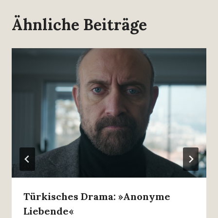
Ähnliche Beiträge
Türkisches Drama: »Anonyme
Liebende«