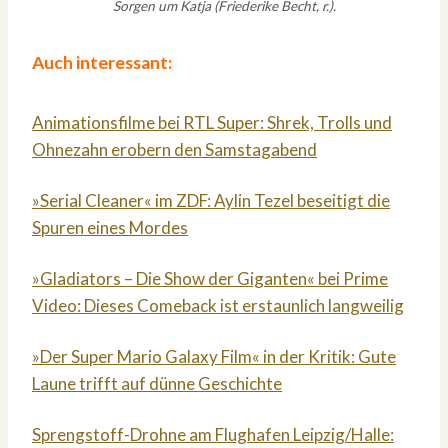
Sorgen um Katja (Friederike Becht, r.).
Auch interessant:
Animationsfilme bei RTL Super: Shrek, Trolls und
Ohnezahn erobern den Samstagabend
»Serial Cleaner« im ZDF: Aylin Tezel beseitigt die
Spuren eines Mordes
»Gladiators – Die Show der Giganten« bei Prime
Video: Dieses Comeback ist erstaunlich langweilig
»Der Super Mario Galaxy Film« in der Kritik: Gute
Laune trifft auf dünne Geschichte
Sprengstoff-Drohne am Flughafen Leipzig/Halle: