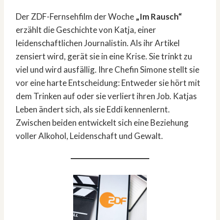
Der ZDF-Fernsehfilm der Woche
„Im Rausch“
erzählt die Geschichte von Katja, einer
leidenschaftlichen Journalistin. Als ihr Artikel
zensiert wird, gerät sie in eine Krise. Sie trinkt zu
viel und wird ausfällig. Ihre Chefin Simone stellt sie
vor eine harte Entscheidung: Entweder sie hört mit
dem Trinken auf oder sie verliert ihren Job. Katjas
Leben ändert sich, als sie Eddi kennenlernt.
Zwischen beiden entwickelt sich eine Beziehung
voller Alkohol, Leidenschaft und Gewalt.