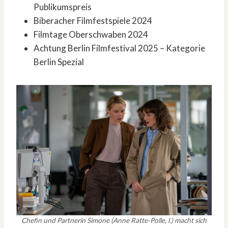
Publikumspreis
Biberacher Filmfestspiele 2024
Filmtage Oberschwaben 2024
Achtung Berlin Filmfestival 2025 – Kategorie
Berlin Spezial
Chefin und Partnerin Simone (Anne Ratte-Polle, l.) macht sich