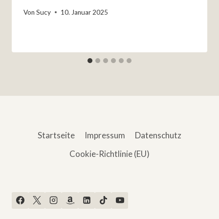
Von
Sucy
10. Januar 2025
Startseite
Impressum
Datenschutz
Cookie-Richtlinie (EU)