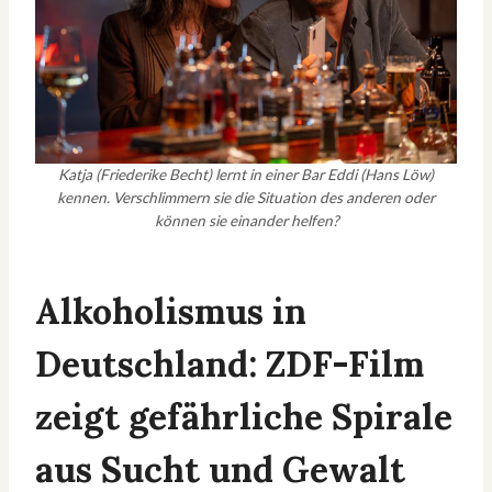
Katja (Friederike Becht) lernt in einer Bar Eddi (Hans Löw)
kennen. Verschlimmern sie die Situation des anderen oder
können sie einander helfen?
Alkoholismus in
Deutschland: ZDF-Film
zeigt gefährliche Spirale
aus Sucht und Gewalt