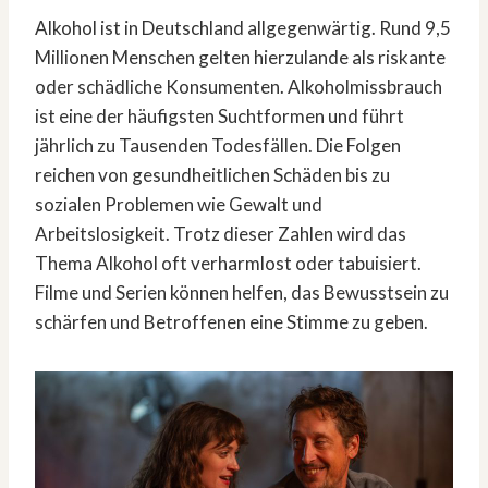
Alkohol ist in Deutschland allgegenwärtig. Rund 9,5
Millionen Menschen gelten hierzulande als riskante
oder schädliche Konsumenten. Alkoholmissbrauch
ist eine der häufigsten Suchtformen und führt
jährlich zu Tausenden Todesfällen. Die Folgen
reichen von gesundheitlichen Schäden bis zu
sozialen Problemen wie Gewalt und
Arbeitslosigkeit. Trotz dieser Zahlen wird das
Thema Alkohol oft verharmlost oder tabuisiert.
Filme und Serien können helfen, das Bewusstsein zu
schärfen und Betroffenen eine Stimme zu geben.