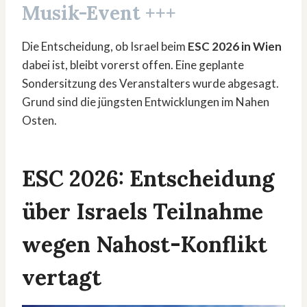
Musik-Event +++
Die Entscheidung, ob Israel beim
ESC 2026 in Wien
dabei ist, bleibt vorerst offen. Eine geplante
Sondersitzung des Veranstalters wurde abgesagt.
Grund sind die jüngsten Entwicklungen im Nahen
Osten.
ESC 2026: Entscheidung
über Israels Teilnahme
wegen Nahost-Konflikt
vertagt