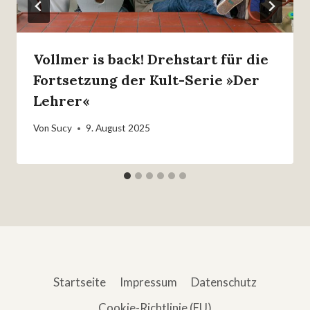
Vollmer is back! Drehstart für die
Fortsetzung der Kult-Serie »Der
Lehrer«
Von
Sucy
9. August 2025
Startseite
Impressum
Datenschutz
Cookie-Richtlinie (EU)