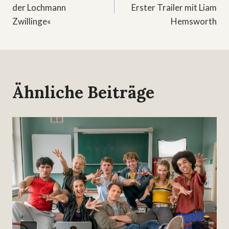
der Lochmann
Erster Trailer mit Liam
Zwillinge«
Hemsworth
Ähnliche Beiträge