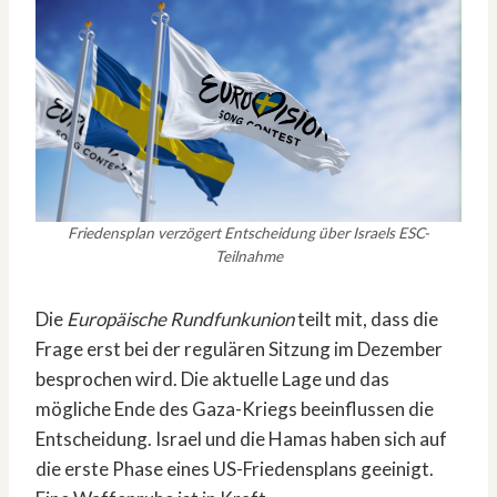
Friedensplan verzögert Entscheidung über Israels ESC-
Teilnahme
Die
Europäische Rundfunkunion
teilt mit, dass die
Frage erst bei der regulären Sitzung im Dezember
besprochen wird. Die aktuelle Lage und das
mögliche Ende des Gaza-Kriegs beeinflussen die
Entscheidung. Israel und die Hamas haben sich auf
die erste Phase eines US-Friedensplans geeinigt.