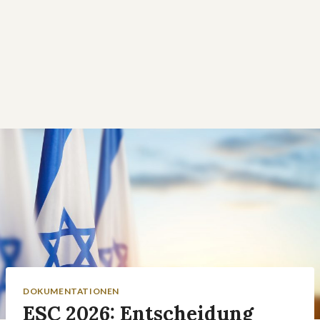
DOKUMENTATIONEN
ESC 2026: Entscheidung