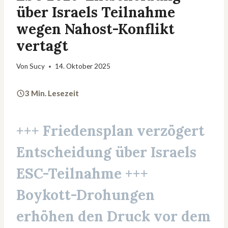
über Israels Teilnahme
wegen Nahost-Konflikt
vertagt
Von
Sucy
14. Oktober 2025
3 Min. Lesezeit
+++ Friedensplan verzögert
Entscheidung über Israels
ESC-Teilnahme +++
Boykott-Drohungen
erhöhen den Druck vor dem