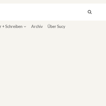
 + Schreiben
Archiv
Über Sucy