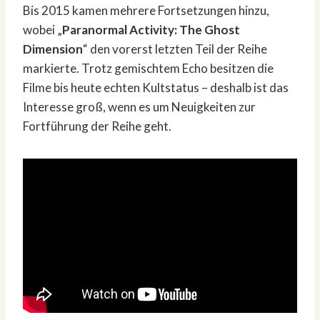
Bis 2015 kamen mehrere Fortsetzungen hinzu,
wobei „
Paranormal Activity: The Ghost
Dimension
“ den vorerst letzten Teil der Reihe
markierte. Trotz gemischtem Echo besitzen die
Filme bis heute echten Kultstatus – deshalb ist das
Interesse groß, wenn es um Neuigkeiten zur
Fortführung der Reihe geht.