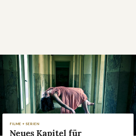
FILME + SERIEN
Neues Kapitel für