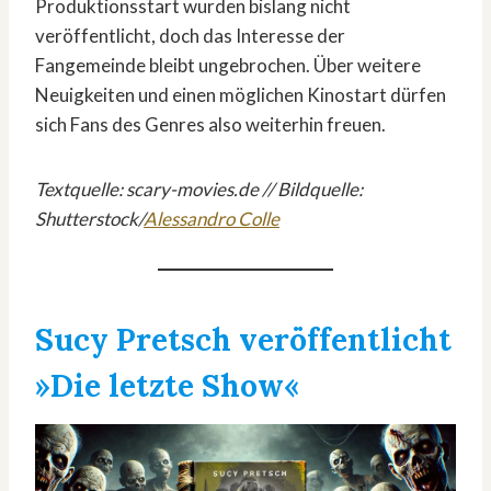
Produktionsstart wurden bislang nicht
veröffentlicht, doch das Interesse der
Fangemeinde bleibt ungebrochen. Über weitere
Neuigkeiten und einen möglichen Kinostart dürfen
sich Fans des Genres also weiterhin freuen.
Textquelle: scary-movies.de // Bildquelle:
Shutterstock/
Alessandro Colle
Sucy Pretsch veröffentlicht
»Die letzte Show«