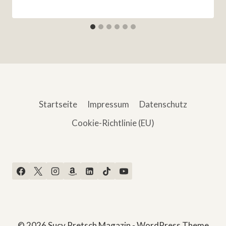
Startseite
Impressum
Datenschutz
Cookie-Richtlinie (EU)
© 2026 Sucy Pretsch Magazin - WordPress Theme