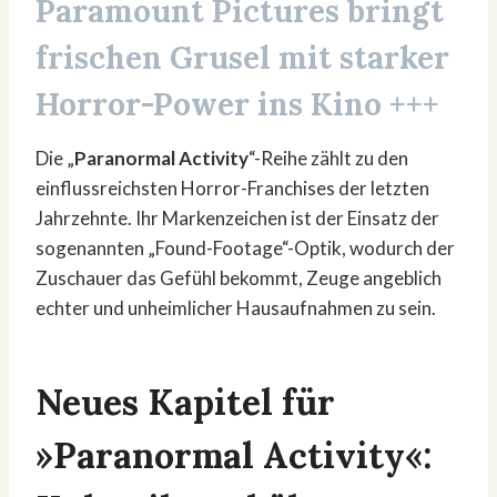
Paramount Pictures bringt
frischen Grusel mit starker
Horror-Power ins Kino +++
Die „
Paranormal Activity
“-Reihe zählt zu den
einflussreichsten Horror-Franchises der letzten
Jahrzehnte. Ihr Markenzeichen ist der Einsatz der
sogenannten „Found-Footage“-Optik, wodurch der
Zuschauer das Gefühl bekommt, Zeuge angeblich
echter und unheimlicher Hausaufnahmen zu sein.
Neues Kapitel für
»Paranormal Activity«: