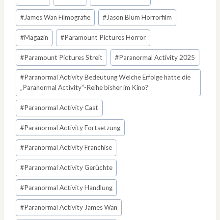
#
James Wan Filmografie
#
Jason Blum Horrorfilm
#
Magazin
#
Paramount Pictures Horror
#
Paramount Pictures Streit
#
Paranormal Activity 2025
#
Paranormal Activity Bedeutung Welche Erfolge hatte die
„Paranormal Activity“-Reihe bisher im Kino?
#
Paranormal Activity Cast
#
Paranormal Activity Fortsetzung
#
Paranormal Activity Franchise
#
Paranormal Activity Gerüchte
#
Paranormal Activity Handlung
#
Paranormal Activity James Wan