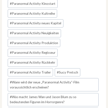
#
Paranormal Activity Kinostart
#
Paranormal Activity Kultreihe
#
Paranormal Activity neues Kapitel
#
Paranormal Activity Neuigkeiten
#
Paranormal Activity Produktion
#
Paranormal Activity Regisseur
#
Paranormal Activity Rückkehr
#
Paranormal Activity Trailer
#
Sucy Pretsch
#
Wann wird der neue „Paranormal Activity“-Film
voraussichtlich erscheinen?
#
Was macht James Wan und Jason Blum zu so
bedeutenden Figuren im Horrorgenre?