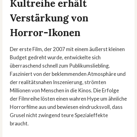
Kultreihe erhält
Verstärkung von
Horror-Ikonen
Der erste Film, der 2007 mit einem äußerst kleinen
Budget gedreht wurde, entwickelte sich
überraschend schnell zum Publikumsliebling.
Fasziniert von der beklemmenden Atmosphäre und
der realitätsnahen Inszenierung, strömten
Millionen von Menschen in die Kinos. Die Erfolge
der Filmreihe lösten einen wahren Hype um ähnliche
Horrorfilme aus und bewiesen eindrucksvoll, dass
Grusel nicht zwingend teure Spezialeffekte
braucht.