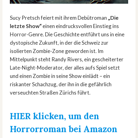
Sucy Pretsch feiert mit ihrem Debütroman
„Die
letzte Show“
einen eindrucksvollen Einstieg ins
Horror-Genre. Die Geschichte entführt uns in eine
dystopische Zukunft, in der die Schweiz zur
isolierten Zombie-Zone geworden ist. Im
Mittelpunkt steht Randy Rivers, ein gescheiterter
Late-Night-Moderator, der alles aufs Spiel setzt
und einen Zombie in seine Show einlädt – ein
riskanter Schachzug, der ihn in die gefährlich
verseuchten Straßen Zürichs führt.
HIER klicken, um den
Horrorroman bei Amazon