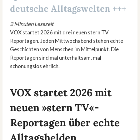
deutsche Alltagswelten +++
2 Minuten Lesezeit
VOX startet 2026 mit drei neuen stern TV
Reportagen. Jeden Mittwochabend stehen echte
Geschichten von Menschen im Mittelpunkt. Die
Reportagen sind mal unterhaltsam, mal
schonungslos ehrlich.
VOX startet 2026 mit
neuen »stern TV«-
Reportagen über echte
Alltagshelden