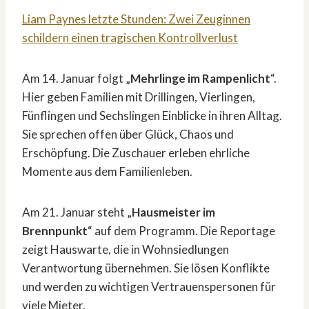
Liam Paynes letzte Stunden: Zwei Zeuginnen
schildern einen tragischen Kontrollverlust
Am 14. Januar folgt „
Mehrlinge im Rampenlicht
“.
Hier geben Familien mit Drillingen, Vierlingen,
Fünflingen und Sechslingen Einblicke in ihren Alltag.
Sie sprechen offen über Glück, Chaos und
Erschöpfung. Die Zuschauer erleben ehrliche
Momente aus dem Familienleben.
Am 21. Januar steht „
Hausmeister im
Brennpunkt
“ auf dem Programm. Die Reportage
zeigt Hauswarte, die in Wohnsiedlungen
Verantwortung übernehmen. Sie lösen Konflikte
und werden zu wichtigen Vertrauenspersonen für
viele Mieter.