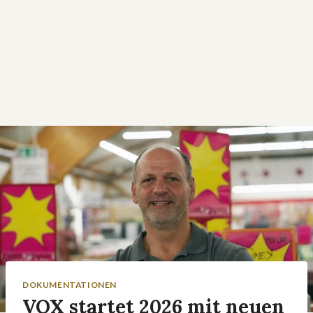
DOKUMENTATIONEN
VOX startet 2026 mit neuen