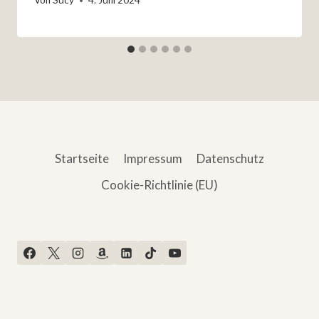
Von
Sucy
4. Juni 2024
Startseite
Impressum
Datenschutz
Cookie-Richtlinie (EU)