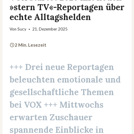
»stern TV«-Reportagen über
echte Alltagshelden
Von
Sucy
21. Dezember 2025
2 Min. Lesezeit
+++ Drei neue Reportagen
beleuchten emotionale und
gesellschaftliche Themen
bei VOX +++ Mittwochs
erwarten Zuschauer
spannende Einblicke in