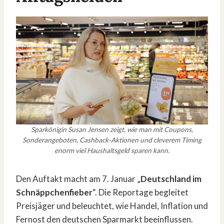
Sparkönigin Susan Jensen zeigt, wie man mit Coupons,
Sonderangeboten, Cashback-Aktionen und cleverem Timing
enorm viel Haushaltsgeld sparen kann.
Den Auftakt macht am 7. Januar „
Deutschland im
Schnäppchenfieber
“. Die Reportage begleitet
Preisjäger und beleuchtet, wie Handel, Inflation und
Fernost den deutschen Sparmarkt beeinflussen.