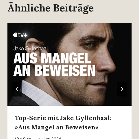
Ähnliche Beiträge
Top-Serie mit Jake Gyllenhaal:
»Aus Mangel an Beweisen«