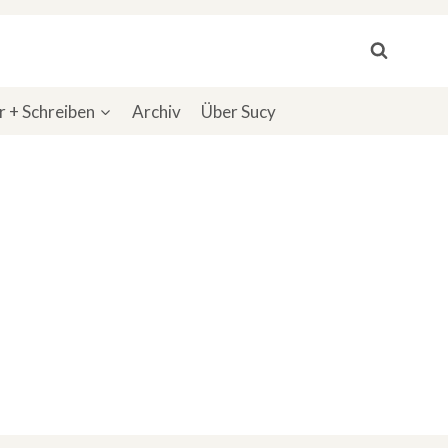
 + Schreiben
Archiv
Über Sucy