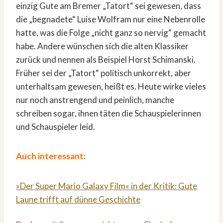
einzig Gute am Bremer „Tatort“ sei gewesen, dass
die „begnadete“ Luise Wolfram nur eine Nebenrolle
hatte, was die Folge „nicht ganz so nervig“ gemacht
habe. Andere wünschen sich die alten Klassiker
zurück und nennen als Beispiel Horst Schimanski.
Früher sei der „Tatort“ politisch unkorrekt, aber
unterhaltsam gewesen, heißt es. Heute wirke vieles
nur noch anstrengend und peinlich, manche
schreiben sogar, ihnen täten die Schauspielerinnen
und Schauspieler leid.
Auch interessant:
»Der Super Mario Galaxy Film« in der Kritik: Gute
Laune trifft auf dünne Geschichte