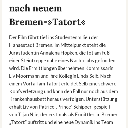
nach neuem
Bremen-»Tatort«
Der Film führt tief ins Studentenmilieu der
Hansestadt Bremen. Im Mittelpunkt steht die
Jurastudentin Annalena Höpken, die tot am Fuß
einer Steintreppe nahe eines Nachtclubs gefunden
wird. Die Ermittlungen übernehmen Kommissarin
Liv Moormann und ihre Kollegin Linda Selb. Nach
einem Vorfall am Tatort erleidet Selb eine schwere
Kopfverletzung und kann den Fall nur noch aus dem
Krankenhausbett heraus verfolgen. Unterstützung
erhält Liv von Patrice „Prince“ Schipper, gespielt
von Tijan Njie, der erstmals als Ermittler im Bremer
„Tatort“ auftritt und eine neue Dynamik ins Team