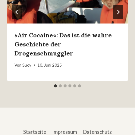
»Air Cocaine«: Das ist die wahre
Geschichte der
Drogenschmuggler
Von
Sucy
10. Juni 2025
Startseite
Impressum
Datenschutz