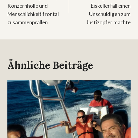
Konzernhölle und
Eiskellerfall einen
Menschlichkeit frontal
Unschuldigen zum
zusammenprallen
Justizopfer machte
Ähnliche Beiträge