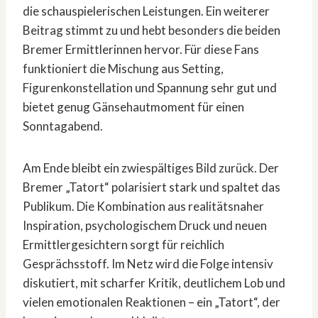
die schauspielerischen Leistungen. Ein weiterer
Beitrag stimmt zu und hebt besonders die beiden
Bremer Ermittlerinnen hervor. Für diese Fans
funktioniert die Mischung aus Setting,
Figurenkonstellation und Spannung sehr gut und
bietet genug Gänsehautmoment für einen
Sonntagabend.
Am Ende bleibt ein zwiespältiges Bild zurück. Der
Bremer „Tatort“ polarisiert stark und spaltet das
Publikum. Die Kombination aus realitätsnaher
Inspiration, psychologischem Druck und neuen
Ermittlergesichtern sorgt für reichlich
Gesprächsstoff. Im Netz wird die Folge intensiv
diskutiert, mit scharfer Kritik, deutlichem Lob und
vielen emotionalen Reaktionen – ein „Tatort“, der