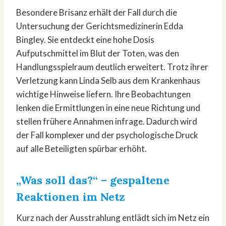
Besondere Brisanz erhält der Fall durch die
Untersuchung der Gerichtsmedizinerin Edda
Bingley. Sie entdeckt eine hohe Dosis
Aufputschmittel im Blut der Toten, was den
Handlungsspielraum deutlich erweitert. Trotz ihrer
Verletzung kann Linda Selb aus dem Krankenhaus
wichtige Hinweise liefern. Ihre Beobachtungen
lenken die Ermittlungen in eine neue Richtung und
stellen frühere Annahmen infrage. Dadurch wird
der Fall komplexer und der psychologische Druck
auf alle Beteiligten spürbar erhöht.
„Was soll das?“ – gespaltene
Reaktionen im Netz
Kurz nach der Ausstrahlung entlädt sich im Netz ein