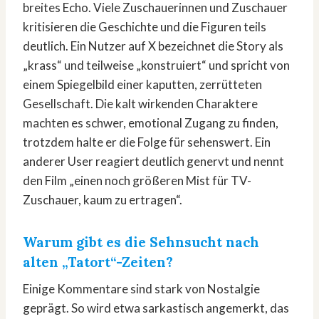
breites Echo. Viele Zuschauerinnen und Zuschauer
kritisieren die Geschichte und die Figuren teils
deutlich. Ein Nutzer auf X bezeichnet die Story als
„krass“ und teilweise „konstruiert“ und spricht von
einem Spiegelbild einer kaputten, zerrütteten
Gesellschaft. Die kalt wirkenden Charaktere
machten es schwer, emotional Zugang zu finden,
trotzdem halte er die Folge für sehenswert. Ein
anderer User reagiert deutlich genervt und nennt
den Film „einen noch größeren Mist für TV-
Zuschauer, kaum zu ertragen“.
Warum gibt es die
Sehnsucht nach
alten „Tatort“-Zeiten
?
Einige Kommentare sind stark von Nostalgie
geprägt. So wird etwa sarkastisch angemerkt, das