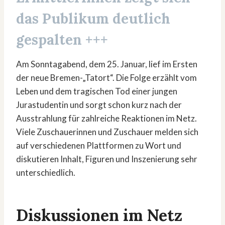
das Publikum deutlich
gespalten +++
Am Sonntagabend, dem 25. Januar, lief im Ersten
der neue Bremen-„Tatort“. Die Folge erzählt vom
Leben und dem tragischen Tod einer jungen
Jurastudentin und sorgt schon kurz nach der
Ausstrahlung für zahlreiche Reaktionen im Netz.
Viele Zuschauerinnen und Zuschauer melden sich
auf verschiedenen Plattformen zu Wort und
diskutieren Inhalt, Figuren und Inszenierung sehr
unterschiedlich.
Diskussionen im Netz