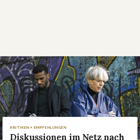
KRITIKEN + EMPFEHLUNGEN
Diskussionen im Netz nach