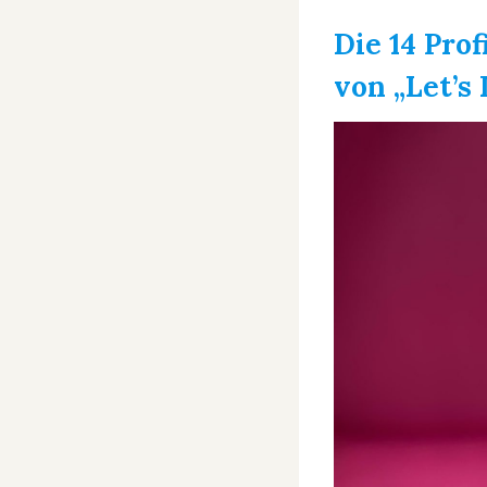
Die 14 Prof
von „Let’s