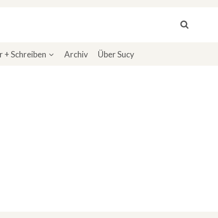
 + Schreiben
Archiv
Über Sucy